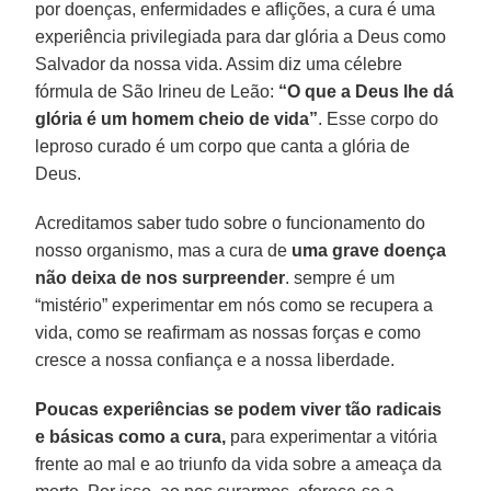
por doenças, enfermidades e aflições, a cura é uma
experiência privilegiada para dar glória a Deus como
Salvador da nossa vida. Assim diz uma célebre
fórmula de São Irineu de Leão:
“O que a Deus lhe dá
glória é um homem cheio de vida”
. Esse corpo do
leproso curado é um corpo que canta a glória de
Deus.
Acreditamos saber tudo sobre o funcionamento do
nosso organismo, mas a cura de
uma grave doença
não deixa de nos surpreender
. sempre é um
“mistério” experimentar em nós como se recupera a
vida, como se reafirmam as nossas forças e como
cresce a nossa confiança e a nossa liberdade.
Poucas experiências se podem viver tão radicais
e básicas como a cura,
para experimentar a vitória
frente ao mal e ao triunfo da vida sobre a ameaça da