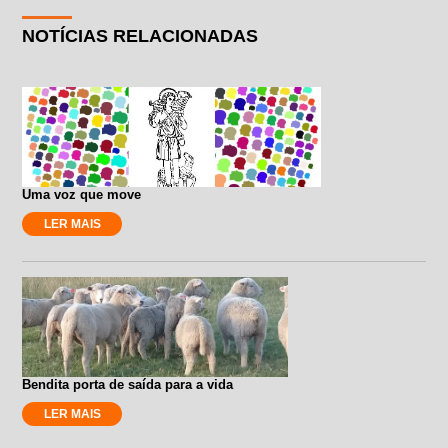
NOTÍCIAS RELACIONADAS
Uma voz que move
LER MAIS
Bendita porta de saída para a vida
LER MAIS