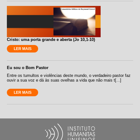
Cristo: uma porta grande e aberta (Jo 10,1-10)
LER MAIS
Eu sou o Bom Pastor
Entre os tumultos e violências deste mundo, o verdadeiro pastor faz
ouvir a sua voz e dá às suas ovelhas a vida que não mais t[...]
LER MAIS