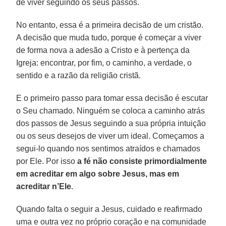
de viver seguindo os seus passos.
No entanto, essa é a primeira decisão de um cristão.
A decisão que muda tudo, porque é começar a viver
de forma nova a adesão a Cristo e à pertença da
Igreja: encontrar, por fim, o caminho, a verdade, o
sentido e a razão da religião cristã.
E o primeiro passo para tomar essa decisão é escutar
o Seu chamado. Ninguém se coloca a caminho atrás
dos passos de Jesus seguindo a sua própria intuição
ou os seus desejos de viver um ideal. Começamos a
segui-lo quando nos sentimos atraídos e chamados
por Ele. Por isso
a fé não consiste primordialmente
em acreditar em algo sobre Jesus, mas em
acreditar n’Ele
.
Quando falta o seguir a Jesus, cuidado e reafirmado
uma e outra vez no próprio coração e na comunidade