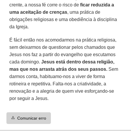
crente, a nossa fé corre o risco de
ficar reduzida a
uma aceitação de crenças
, uma prática de
obrigações religiosas e uma obediência à disciplina
da Igreja.
É fácil então nos acomodarmos na prática religiosa,
sem deixarmos de questionar pelos chamados que
Jesus nos faz a partir do evangelho que escutamos
cada domingo.
Jesus está dentro dessa religião,
mas que nos arrasta atrás dos seus passos.
Sem
darmos conta, habituamo-nos a viver de forma
rotineira e repetitiva. Falta-nos a criatividade, a
renovação e a alegria de quem vive esforçando-se
por seguir a Jesus.
⚠️
Comunicar erro