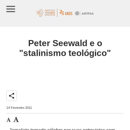
Peter Seewald e o
"stalinismo teológico"
share
14 Fevereiro 2011