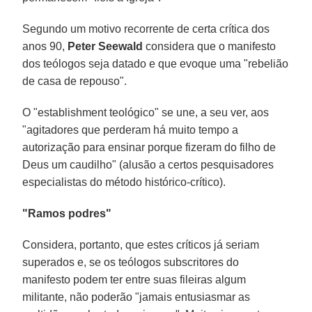
Segundo um motivo recorrente de certa crítica dos
anos 90,
Peter Seewald
considera que o manifesto
dos teólogos seja datado e que evoque uma "rebelião
de casa de repouso".
O "establishment teológico" se une, a seu ver, aos
"agitadores que perderam há muito tempo a
autorização para ensinar porque fizeram do filho de
Deus um caudilho" (alusão a certos pesquisadores
especialistas do método histórico-crítico).
"Ramos podres"
Considera, portanto, que estes críticos já seriam
superados e, se os teólogos subscritores do
manifesto podem ter entre suas fileiras algum
militante, não poderão "jamais entusiasmar as