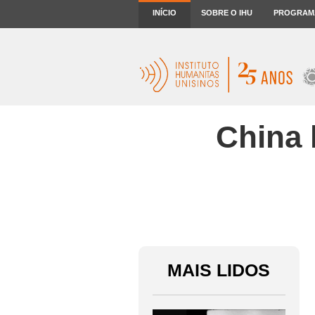
INÍCIO
SOBRE O IHU
PROGRAM
China 
MAIS LIDOS