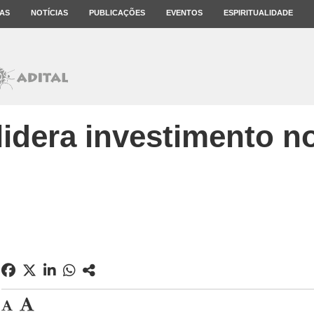
AS
NOTÍCIAS
PUBLICAÇÕES
EVENTOS
ESPIRITUALIDADE
lidera investimento no