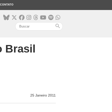
CONTATO
search
 Brasil
25 Janeiro 2011