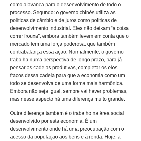
como alavanca para o desenvolvimento de todo o
processo. Segundo: o governo chinês utiliza as
políticas de câmbio e de juros como políticas de
desenvolvimento industrial. Eles não deixam “a coisa
correr frouxa”, embora também levem em conta que o
mercado tem uma força poderosa, que também
contrabalança essa ação. Normalmente, o governo
trabalha numa perspectiva de longo prazo, para já
pensar as cadeias produtivas, completar os elos
fracos dessa cadeia para que a economia como um
todo se desenvolva de uma forma mais harmônica.
Embora não seja igual, sempre vai haver problemas,
mas nesse aspecto há uma diferença muito grande.
Outra diferença também é o trabalho na área social
desenvolvido por esta economia. É um
desenvolvimento onde há uma preocupação com o
acesso da população aos bens e à renda. Hoje, a