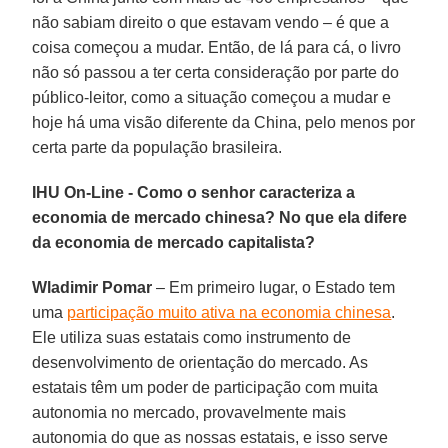
não sabiam direito o que estavam vendo – é que a
coisa começou a mudar. Então, de lá para cá, o livro
não só passou a ter certa consideração por parte do
público-leitor, como a situação começou a mudar e
hoje há uma visão diferente da China, pelo menos por
certa parte da população brasileira.
IHU On-Line - Como o senhor caracteriza a
economia de mercado chinesa? No que ela difere
da economia de mercado capitalista?
Wladimir Pomar
– Em primeiro lugar, o Estado tem
uma
participação muito ativa na economia chinesa
.
Ele utiliza suas estatais como instrumento de
desenvolvimento de orientação do mercado. As
estatais têm um poder de participação com muita
autonomia no mercado, provavelmente mais
autonomia do que as nossas estatais, e isso serve