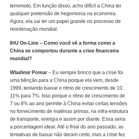
terremoto. Em função disso, acho difícil a China ter
qualquer pretensão de hegemonia na economia.
Agora, ela vai ter um papel grande no processo de
reordenação mundial.
IHU On-Line – Como você vê a forma como a
China se comportou durante a crise financeira
mundial?
Wladimir Pomar
– Eu sempre brinco que a crise foi
uma bênção para a China porque ela vem, desde
1999, tentando baixar o ritmo de crescimento de 10,
11% para 7%. Isso porque o ritmo de crescimento de
7 ou 8% ao ano permite à China evitar certas tensões
no fornecimento de matérias primas, na infra-estrutura
de transporte, energia e assim por diante. Essa seria
a porcentagem ideal. Até o final do ano passado, as
tentativas de baixar não deram certo, mas a crise fez