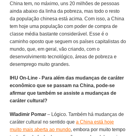
China tem, no máximo, uns 20 milhões de pessoas
ainda abaixo da linha da pobreza, mas todo o resto
da população chinesa está acima. Com isso, a China
tem hoje uma população com poder de compra de
classe média bastante considerável. Esse é o
caminho oposto que seguem os países capitalistas do
mundo, que, em geral, vão criando, com o
desenvolvimento tecnológico, áreas de pobreza e
desemprego muito grandes.
IHU On-Line - Para além das mudanças de caráter
econômico que se passam na China, pode-se
afirmar que também se assiste a mudanças de
caráter cultural?
Wladimir Pomar
– Lógico. Também há mudanças de
caráter cultural no sentido que
a China está hoje
muito mais aberta ao mundo
, embora por muito tempo