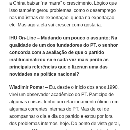
a China baixar “na marra” o crescimento. Lógico que
isso também gerou problemas, como o desemprego
nas indústrias de exportação, queda na exportação,
etc. Mas agora ela vai crescer como gostaria.
IHU On-Line – Mudando um pouco o assunto: Na
qualidade de um dos fundadores do PT, o senhor
concorda com a avaliação de que o partido
institucionalizou-se e cada vez mais perde as
principais referências que o fizeram uma das
novidades na política nacional?
Wladimir Pomar
– Eu, desde o início dos anos 1990,
virei um observador acadêmico do PT. Participo de
algumas coisas, tenho um relacionamento ótimo com
algumas correntes internas do PT. Mas deixei de
acompanhar o dia a dia do partido e estou por fora
dos problemas internos, hoje. Do ponto de vista geral,