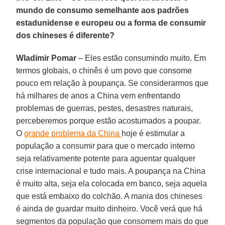
mundo de consumo semelhante aos padrões
estadunidense e europeu ou a forma de consumir
dos chineses é diferente?
Wladimir Pomar
– Eles estão consumindo muito. Em
termos globais, o chinês é um povo que consome
pouco em relação à poupança. Se considerarmos que
há milhares de anos a China vem enfrentando
problemas de guerras, pestes, desastres naturais,
perceberemos porque estão acostumados a poupar.
O
grande problema da China
hoje é estimular a
população a consumir para que o mercado interno
seja relativamente potente para aguentar qualquer
crise internacional e tudo mais. A poupança na China
é muito alta, seja ela colocada em banco, seja aquela
que está embaixo do colchão. A mania dos chineses
é ainda de guardar muito dinheiro. Você verá que há
segmentos da população que consomem mais do que