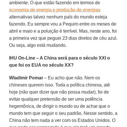
ambiente. O que estão fazendo em termos de
economia de energia e produção de energias
alternativas talvez nenhum país do mundo esteja
fazendo. Eu sempre vou a Pequim entre os meses de
abril e maio e a poluição é terrível. Mas, neste ano, foi
a primeira vez que peguei 23 dias diretos de céu azul.
Ou seja, algo está mudando.
IHU On-Line – A China será para o século XXI o
que foi os EUA no século XX?
Wladimir Pomar
– Eu acho que não. Nem os
chineses querem isso. Toda a política chinesa, até
hoje (não quer dizer que não possa mudar), foi de
evitar qualquer pretensão de ser uma potência
hegemônica, de dirigir o mundo ou de achar que o
mundo tem que seguir o seu padrão. Nesse sentido, a
China não tem nada a ver com os Estados Unidos. O