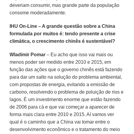
deveriam consumir, mas grande parte da população
consome moderadamente.
IHU On-Line – A grande questão sobre a China
formulada por muitos é: tendo presente a crise
climática, o crescimento chinês é sustentável?
Wladimir Pomar
– Eu acho que isso vai mais ou
menos poder ser medido entre 2010 e 2015, em
função das ações que o governo chinês está fazendo
para dar um salto na solução do problema ambiental,
com propostas de energia, evitando a emissão de
carbono, resolvendo o problema de poluição de rios e
lagos. É um investimento enorme que estão fazendo
de 2006 para cá e que vai começar a aparecer de
forma mais clara entre 2010 e 2015. Aí vamos ver
qual é o caminho que a China vai tomar entre o
desenvolvimento econômico e o tratamento do meio