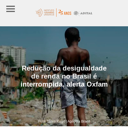
Redução da desigualdade
de renda no Brasil é
interrompida, alerta Oxfam
Foto: Tânia Rego | Agência Brasil