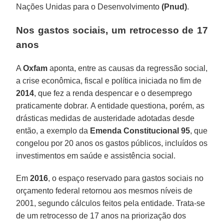
Nações Unidas para o Desenvolvimento
(Pnud)
.
Nos gastos sociais, um retrocesso de 17
anos
A
Oxfam
aponta, entre as causas da regressão social,
a crise econômica, fiscal e política iniciada no fim de
2014
, que fez a renda despencar e o desemprego
praticamente dobrar. A entidade questiona, porém, as
drásticas medidas de austeridade adotadas desde
então, a exemplo da
Emenda Constitucional 95
, que
congelou por 20 anos os gastos públicos, incluídos os
investimentos em saúde e assistência social.
Em
2016
, o espaço reservado para gastos sociais no
orçamento federal retornou aos mesmos níveis de
2001, segundo cálculos feitos pela entidade. Trata-se
de um retrocesso de 17 anos na priorização dos