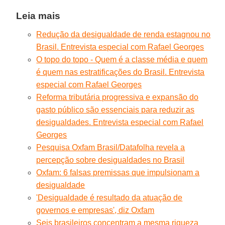
Leia mais
Redução da desigualdade de renda estagnou no
Brasil. Entrevista especial com Rafael Georges
O topo do topo - Quem é a classe média e quem
é quem nas estratificações do Brasil. Entrevista
especial com Rafael Georges
Reforma tributária progressiva e expansão do
gasto público são essenciais para reduzir as
desigualdades. Entrevista especial com Rafael
Georges
Pesquisa Oxfam Brasil/Datafolha revela a
percepção sobre desigualdades no Brasil
Oxfam: 6 falsas premissas que impulsionam a
desigualdade
'Desigualdade é resultado da atuação de
governos e empresas', diz Oxfam
Seis brasileiros concentram a mesma riqueza