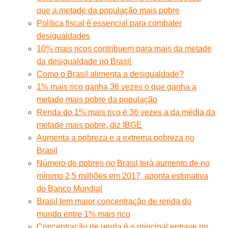
que a metade da população mais pobre
Política fiscal é essencial para combater
desigualdades
10% mais ricos contribuem para mais da metade
da desigualdade no Brasil
Como o Brasil alimenta a desigualdade?
1% mais rico ganha 36 vezes o que ganha a
metade mais pobre da população
Renda do 1% mais rico é 36 vezes a da média da
metade mais pobre, diz IBGE
Aumenta a pobreza e a extrema pobreza no
Brasil
Número de pobres no Brasil terá aumento de no
mínimo 2,5 milhões em 2017, aponta estimativa
do Banco Mundial
Brasil tem maior concentração de renda do
mundo entre 1% mais rico
Concentração de renda é o principal entrave no