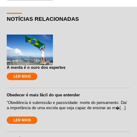
NOTÍCIAS RELACIONADAS
A merda é o ouro dos espertos
LER MAIS
Obedecer é mais fácil do que entender
“Obediência é submissão e passividade: morte do pensamento. Daí
a importância de uma escola que seja capaz de ensinar as m�[...]
LER MAIS