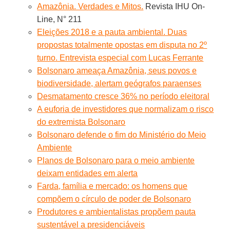
Amazônia. Verdades e Mitos.
Revista IHU On-
Line, N° 211
Eleições 2018 e a pauta ambiental. Duas
propostas totalmente opostas em disputa no 2º
turno. Entrevista especial com Lucas Ferrante
Bolsonaro ameaça Amazônia, seus povos e
biodiversidade, alertam geógrafos paraenses
Desmatamento cresce 36% no período eleitoral
A euforia de investidores que normalizam o risco
do extremista Bolsonaro
Bolsonaro defende o fim do Ministério do Meio
Ambiente
Planos de Bolsonaro para o meio ambiente
deixam entidades em alerta
Farda, família e mercado: os homens que
compõem o círculo de poder de Bolsonaro
Produtores e ambientalistas propõem pauta
sustentável a presidenciáveis