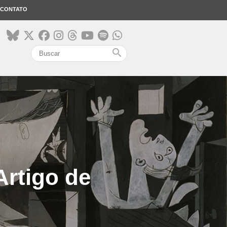
CONTATO
search
Artigo de