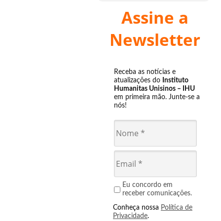
Assine a
Newsletter
Receba as notícias e
atualizações do
Instituto
Humanitas Unisinos – IHU
em primeira mão. Junte-se a
nós!
Eu concordo em
receber comunicações.
Conheça nossa
Política de
Privacidade
.