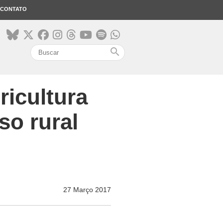
CONTATO
search
ricultura
so rural
27 Março 2017