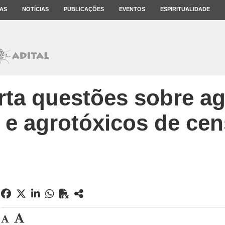
AS
NOTÍCIAS
PUBLICAÇÕES
EVENTOS
ESPIRITUALIDADE
ta questões sobre ag
r e agrotóxicos de cen