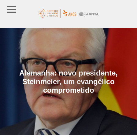
Alemanha: novo presidente,
Steinmeier, um evangélico
comprometido