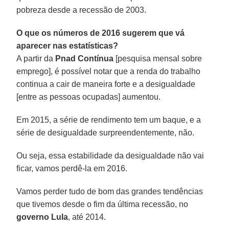
pobreza desde a recessão de 2003.
O que os números de 2016 sugerem que vá
aparecer nas estatísticas?
A partir da
Pnad Contínua
[pesquisa mensal sobre
emprego], é possível notar que a renda do trabalho
continua a cair de maneira forte e a desigualdade
[entre as pessoas ocupadas] aumentou.
Em 2015, a série de rendimento tem um baque, e a
série de desigualdade surpreendentemente, não.
Ou seja, essa estabilidade da desigualdade não vai
ficar, vamos perdê-la em 2016.
Vamos perder tudo de bom das grandes tendências
que tivemos desde o fim da última recessão, no
governo Lula
, até 2014.