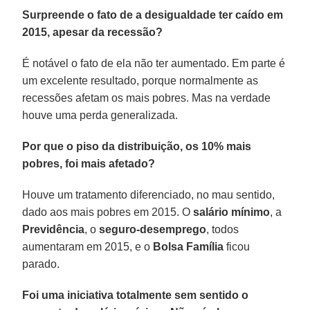
Surpreende o fato de a desigualdade ter caído em
2015, apesar da recessão?
É notável o fato de ela não ter aumentado. Em parte é
um excelente resultado, porque normalmente as
recessões afetam os mais pobres. Mas na verdade
houve uma perda generalizada.
Por que o piso da distribuição, os 10% mais
pobres, foi mais afetado?
Houve um tratamento diferenciado, no mau sentido,
dado aos mais pobres em 2015. O
salário mínimo
, a
Previdência
, o
seguro-desemprego
, todos
aumentaram em 2015, e o
Bolsa Família
ficou
parado.
Foi uma iniciativa totalmente sem sentido o