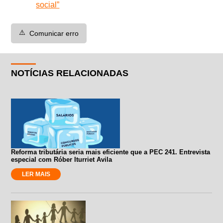
social”
⚠️
Comunicar erro
NOTÍCIAS RELACIONADAS
Reforma tributária seria mais eficiente que a PEC 241. Entrevista
especial com Róber Iturriet Avila
LER MAIS