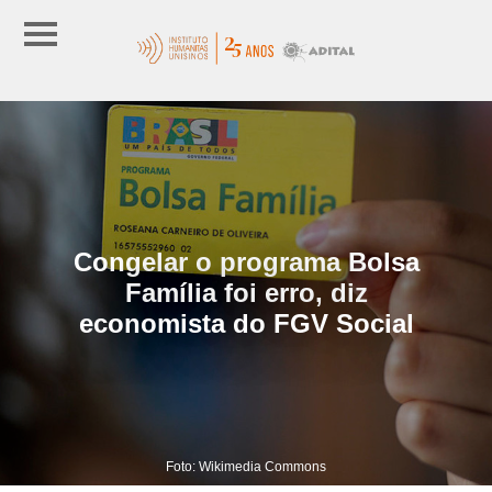
Congelar o programa Bolsa
Família foi erro, diz
economista do FGV Social
Foto: Wikimedia Commons