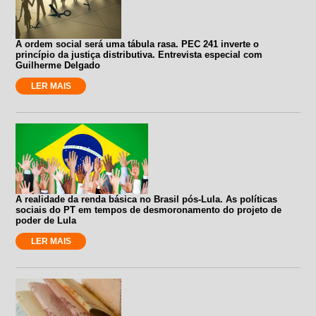
A ordem social será uma tábula rasa. PEC 241 inverte o
princípio da justiça distributiva. Entrevista especial com
Guilherme Delgado
LER MAIS
A realidade da renda básica no Brasil pós-Lula. As políticas
sociais do PT em tempos de desmoronamento do projeto de
poder de Lula
LER MAIS