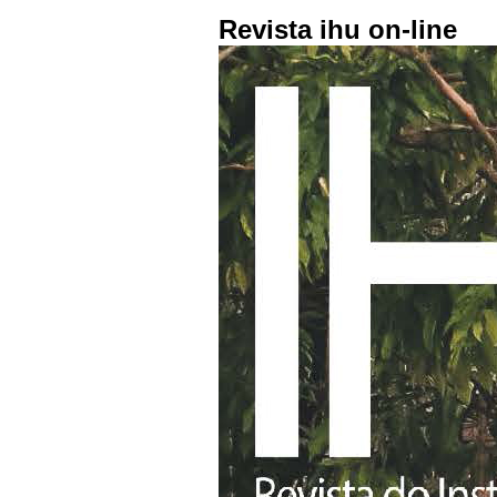
Revista ihu on-line