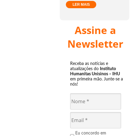
LER MAIS
Assine a
Newsletter
Receba as notícias e
atualizações do
Instituto
Humanitas Unisinos – IHU
em primeira mão. Junte-se a
nós!
Eu concordo em