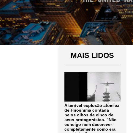
MAIS LIDOS
A terrível explosão atômica
de Hiroshima contada
pelos olhos de cinco de
seus protagonistas: "Não
consigo nem descrever
completamente como era