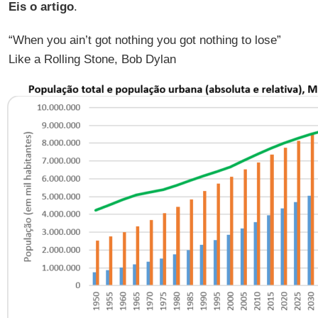
Eis o artigo
.
“When you ain’t got nothing you got nothing to lose”
Like a Rolling Stone, Bob Dylan