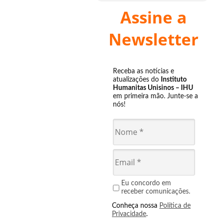
Assine a
Newsletter
Receba as notícias e
atualizações do
Instituto
Humanitas Unisinos – IHU
em primeira mão. Junte-se a
nós!
Eu concordo em
receber comunicações.
Conheça nossa
Política de
Privacidade
.