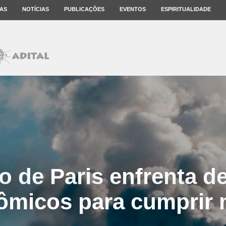
AS
NOTÍCIAS
PUBLICAÇÕES
EVENTOS
ESPIRITUALIDADE
 de Paris enfrenta d
ômicos para cumprir 