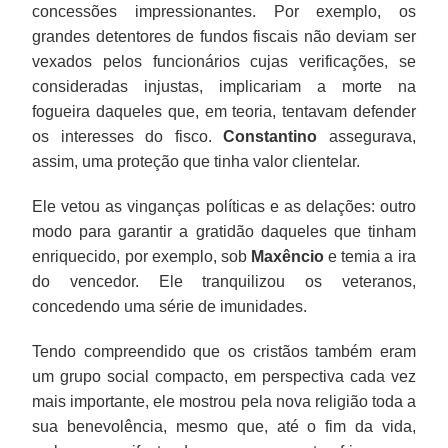
concessões impressionantes. Por exemplo, os
grandes detentores de fundos fiscais não deviam ser
vexados pelos funcionários cujas verificações, se
consideradas injustas, implicariam a morte na
fogueira daqueles que, em teoria, tentavam defender
os interesses do fisco.
Constantino
assegurava,
assim, uma proteção que tinha valor clientelar.
Ele vetou as vinganças políticas e as delações: outro
modo para garantir a gratidão daqueles que tinham
enriquecido, por exemplo, sob
Maxêncio
e temia a ira
do vencedor. Ele tranquilizou os veteranos,
concedendo uma série de imunidades.
Tendo compreendido que os cristãos também eram
um grupo social compacto, em perspectiva cada vez
mais importante, ele mostrou pela nova religião toda a
sua benevolência, mesmo que, até o fim da vida,