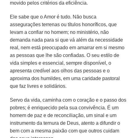
movido pelos critérios da eficiência.
Ele sabe que o Amor é tudo. Não busca
assegurações terrenas ou títulos honoríficos, que
levam a confiar no homem; no ministério, não
demanda nada para si que vá além da necessidade
real, nem está preocupado em amarrar em si mesmo
as pessoas que lhe são confiadas. O seu estilo de
vida simples e essencial, sempre disponível, o
apresenta credível aos olhos das pessoas e o
aproxima dos humildes, em uma caridade pastoral
que faz livres e solidários.
Servo da vida, caminha com o coração e o passo dos
pobres; é enriquecido pela sua convivência. É um
homem de paz e de reconciliação, um sinal e um
instrumento da ternura de Deus, atento a difundir o
bem com a mesma paixão com que outros cuidam