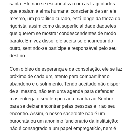
santa. Ele não se escandaliza com as fragilidades
que abalam a alma humana: consciente de ser, ele
mesmo, um paralítico curado, está longe da frieza do
rigorista, assim como da superficialidade daqueles
que querem se mostrar condescendentes de modo
barato. Em vez disso, ele aceita se encarregar do
outro, sentindo-se partícipe e responsável pelo seu
destino.
Com o óleo de esperança e da consolação, ele se faz
próximo de cada um, atento para compartilhar o
abandono e o sofrimento. Tendo aceitado não dispor
de si mesmo, não tem uma agenda para defender,
mas entrega o seu tempo cada manhã ao Senhor
para se deixar encontrar pelas pessoas e ir ao seu
encontro. Assim, o nosso sacerdote não é um
burocrata ou um anônimo funcionário da instituição;
não é consagrado a um papel empregatício, nem é