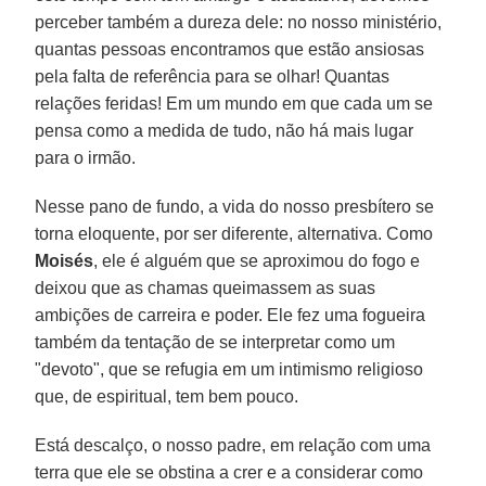
perceber também a dureza dele: no nosso ministério,
quantas pessoas encontramos que estão ansiosas
pela falta de referência para se olhar! Quantas
relações feridas! Em um mundo em que cada um se
pensa como a medida de tudo, não há mais lugar
para o irmão.
Nesse pano de fundo, a vida do nosso presbítero se
torna eloquente, por ser diferente, alternativa. Como
Moisés
, ele é alguém que se aproximou do fogo e
deixou que as chamas queimassem as suas
ambições de carreira e poder. Ele fez uma fogueira
também da tentação de se interpretar como um
"devoto", que se refugia em um intimismo religioso
que, de espiritual, tem bem pouco.
Está descalço, o nosso padre, em relação com uma
terra que ele se obstina a crer e a considerar como