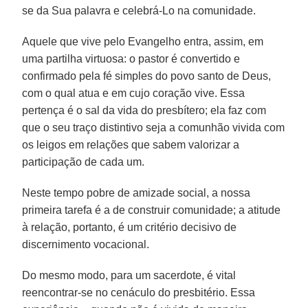
se da Sua palavra e celebrá-Lo na comunidade.
Aquele que vive pelo Evangelho entra, assim, em
uma partilha virtuosa: o pastor é convertido e
confirmado pela fé simples do povo santo de Deus,
com o qual atua e em cujo coração vive. Essa
pertença é o sal da vida do presbítero; ela faz com
que o seu traço distintivo seja a comunhão vivida com
os leigos em relações que sabem valorizar a
participação de cada um.
Neste tempo pobre de amizade social, a nossa
primeira tarefa é a de construir comunidade; a atitude
à relação, portanto, é um critério decisivo de
discernimento vocacional.
Do mesmo modo, para um sacerdote, é vital
reencontrar-se no cenáculo do presbitério. Essa