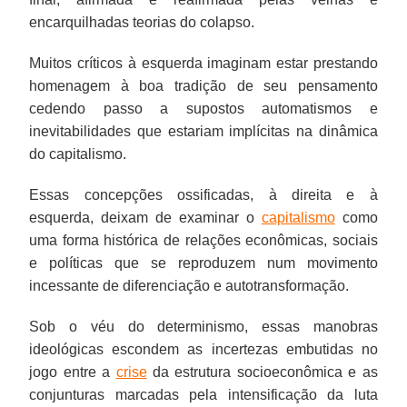
encarquilhadas teorias do colapso.
Muitos críticos à esquerda imaginam estar prestando
homenagem à boa tradição de seu pensamento
cedendo passo a supostos automatismos e
inevitabilidades que estariam implícitas na dinâmica
do capitalismo.
Essas concepções ossificadas, à direita e à
esquerda, deixam de examinar o
capitalismo
como
uma forma histórica de relações econômicas, sociais
e políticas que se reproduzem num movimento
incessante de diferenciação e autotransformação.
Sob o véu do determinismo, essas manobras
ideológicas escondem as incertezas embutidas no
jogo entre a
crise
da estrutura socioeconômica e as
conjunturas marcadas pela intensificação da luta