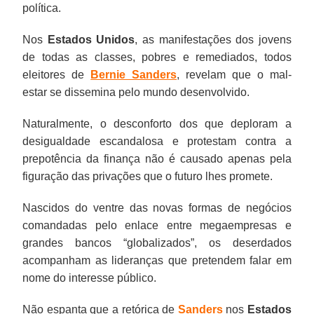
política.
Nos
Estados Unidos
, as manifestações dos jovens
de todas as classes, pobres e remediados, todos
eleitores de
Bernie Sanders
, revelam que o mal-
estar se dissemina pelo mundo desenvolvido.
Naturalmente, o desconforto dos que deploram a
desigualdade escandalosa e protestam contra a
prepotência da finança não é causado apenas pela
figuração das privações que o futuro lhes promete.
Nascidos do ventre das novas formas de negócios
comandadas pelo enlace entre megaempresas e
grandes bancos “globalizados”, os deserdados
acompanham as lideranças que pretendem falar em
nome do interesse público.
Não espanta que a retórica de
Sanders
nos
Estados