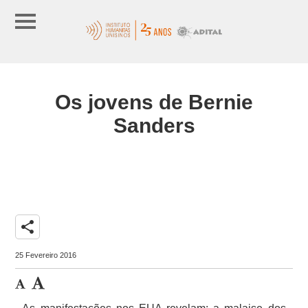
Os jovens de Bernie
Sanders
share
25 Fevereiro 2016