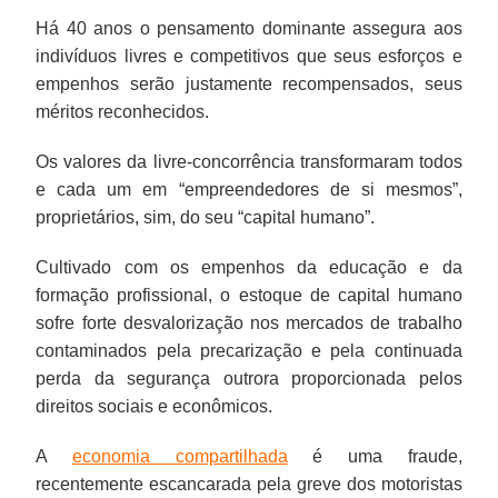
Há 40 anos o pensamento dominante assegura aos
indivíduos livres e competitivos que seus esforços e
empenhos serão justamente recompensados, seus
méritos reconhecidos.
Os valores da livre-concorrência transformaram todos
e cada um em “empreendedores de si mesmos”,
proprietários, sim, do seu “capital humano”.
Cultivado com os empenhos da educação e da
formação profissional, o estoque de capital humano
sofre forte desvalorização nos mercados de trabalho
contaminados pela precarização e pela continuada
perda da segurança outrora proporcionada pelos
direitos sociais e econômicos.
A
economia compartilhada
é uma fraude,
recentemente escancarada pela greve dos motoristas