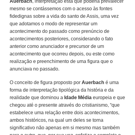
Auerbach
, interpretação esta que poderia prevalecer
mesmo se contássemos com o acesso às fontes
fidedignas sobre a vida do santo de Assis, uma vez
que adotamos o modo de representar um
acontecimento do passado como prenúncio de
acontecimentos posteriores, considerando o fato
anterior como anunciador e precursor de um
acontecimento que ocorreu depois, ou este como
realização e preenchimento de uma figura que o
anunciava no passado.
O conceito de figura proposto por
Auerbach
é uma
forma de interpretação tipológica da história e da
realidade que dominou a
Idade Média
europeia e que
chegou até o presente através do cristianismo, “que
estabelece uma relação entre dois acontecimentos,
ambos históricos, na qual um deles se torna
significativo não apenas em si mesmo mas também