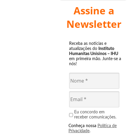
Assine a
Newsletter
Receba as notícias e
atualizações do
Instituto
Humanitas Unisinos – IHU
em primeira mão. Junte-se a
nós!
Eu concordo em
receber comunicações.
Conheça nossa
Política de
Privacidade
.