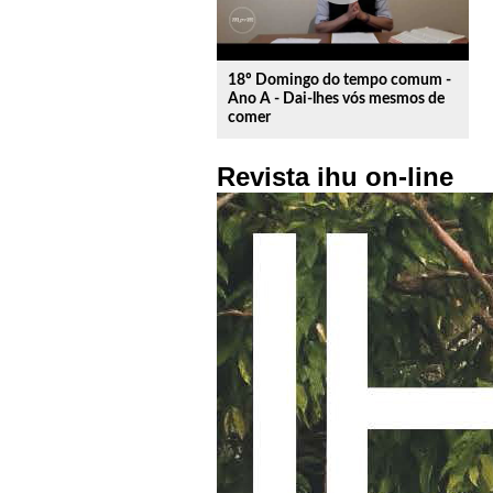
18º Domingo do tempo comum -
Ano A - Dai-lhes vós mesmos de
comer
Revista ihu on-line