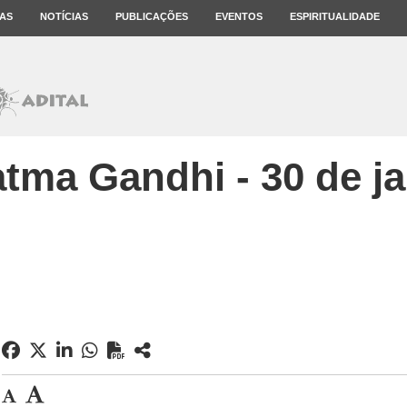
AS
NOTÍCIAS
PUBLICAÇÕES
EVENTOS
ESPIRITUALIDADE
tma Gandhi - 30 de ja