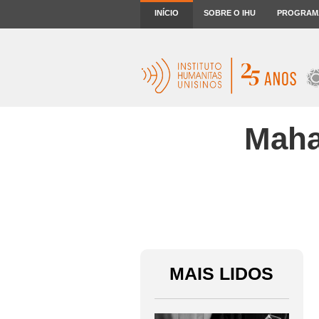
INÍCIO
SOBRE O IHU
PROGRAM
Maha
MAIS LIDOS