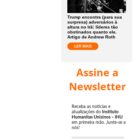
Trump encontra (para sua
surpresa) adversários à
altura no Irã: líderes tão
obstinados quanto ele.
Artigo de Andrew Roth
LER MAIS
Assine a
Newsletter
Receba as notícias e
atualizações do
Instituto
Humanitas Unisinos – IHU
em primeira mão. Junte-se a
nós!