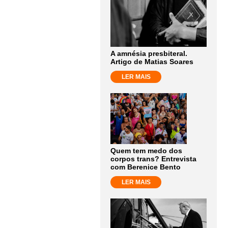
A amnésia presbiteral.
Artigo de Matias Soares
LER MAIS
Quem tem medo dos
corpos trans? Entrevista
com Berenice Bento
LER MAIS