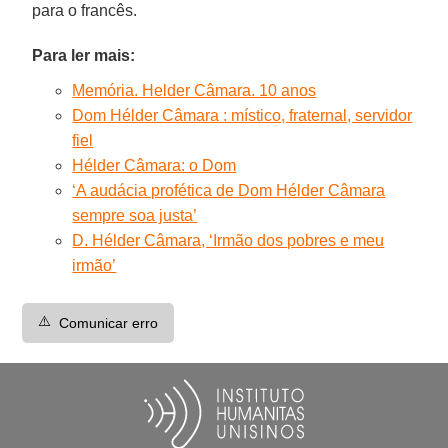
para o francês.
Para ler mais:
Memória. Helder Câmara. 10 anos
Dom Hélder Câmara : místico, fraternal, servidor
fiel
Hélder Câmara: o Dom
‘A audácia profética de Dom Hélder Câmara
sempre soa justa’
D. Hélder Câmara, ‘Irmão dos pobres e meu
irmão’
⚠️
Comunicar erro