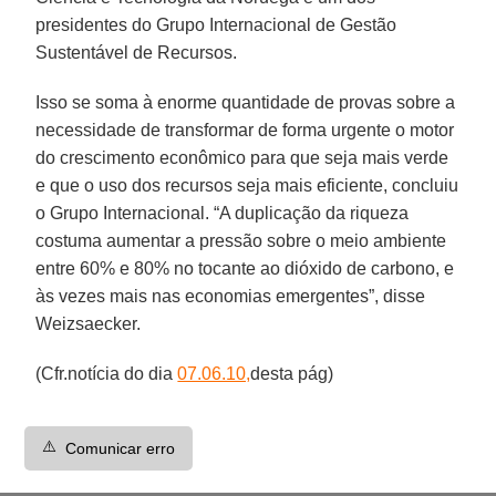
presidentes do Grupo Internacional de Gestão
Sustentável de Recursos.
Isso se soma à enorme quantidade de provas sobre a
necessidade de transformar de forma urgente o motor
do crescimento econômico para que seja mais verde
e que o uso dos recursos seja mais eficiente, concluiu
o Grupo Internacional. “A duplicação da riqueza
costuma aumentar a pressão sobre o meio ambiente
entre 60% e 80% no tocante ao dióxido de carbono, e
às vezes mais nas economias emergentes”, disse
Weizsaecker.
(Cfr.notícia do dia
07.06.10,
desta pág)
⚠️
Comunicar erro