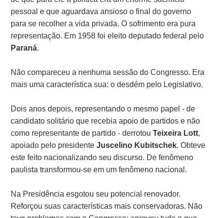
pessoal e que aguardava ansioso o final do governo
para se recolher a vida privada. O sofrimento era pura
representação. Em 1958 foi eleito deputado federal pelo
Paraná
.
Não compareceu a nenhuma sessão do Congresso. Era
mais uma característica sua: o desdém pelo Legislativo.
Dois anos depois, representando o mesmo papel - de
candidato solitário que recebia apoio de partidos e não
como representante de partido - derrotou
Teixeira Lott
,
apoiado pelo presidente
Juscelino Kubitschek
. Obteve
este feito nacionalizando seu discurso. De fenômeno
paulista transformou-se em um fenômeno nacional.
Na Presidência esgotou seu potencial renovador.
Reforçou suas características mais conservadoras. Não