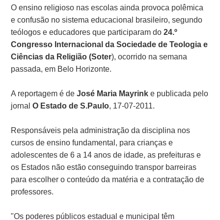
O ensino religioso nas escolas ainda provoca polêmica
e confusão no sistema educacional brasileiro, segundo
teólogos e educadores que participaram do
24.º
Congresso Internacional da Sociedade de Teologia e
Ciências da Religião (Soter
), ocorrido na semana
passada, em Belo Horizonte.
A reportagem é de
José Maria Mayrink
e publicada pelo
jornal
O Estado de S.Paulo
, 17-07-2011.
Responsáveis pela administração da disciplina nos
cursos de ensino fundamental, para crianças e
adolescentes de 6 a 14 anos de idade, as prefeituras e
os Estados não estão conseguindo transpor barreiras
para escolher o conteúdo da matéria e a contratação de
professores.
"Os poderes públicos estadual e municipal têm