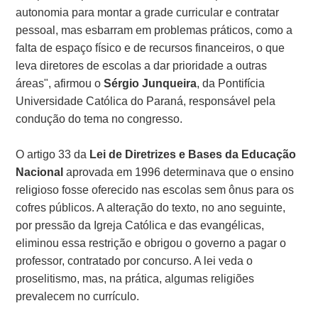
autonomia para montar a grade curricular e contratar
pessoal, mas esbarram em problemas práticos, como a
falta de espaço físico e de recursos financeiros, o que
leva diretores de escolas a dar prioridade a outras
áreas", afirmou o
Sérgio Junqueira
, da Pontifícia
Universidade Católica do Paraná, responsável pela
condução do tema no congresso.
O artigo 33 da
Lei de Diretrizes e Bases da Educação
Nacional
aprovada em 1996 determinava que o ensino
religioso fosse oferecido nas escolas sem ônus para os
cofres públicos. A alteração do texto, no ano seguinte,
por pressão da Igreja Católica e das evangélicas,
eliminou essa restrição e obrigou o governo a pagar o
professor, contratado por concurso. A lei veda o
proselitismo, mas, na prática, algumas religiões
prevalecem no currículo.