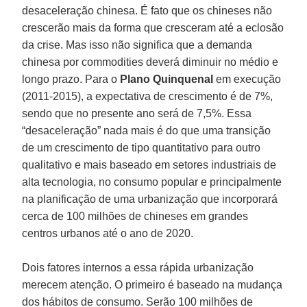
desaceleração chinesa. É fato que os chineses não
crescerão mais da forma que cresceram até a eclosão
da crise. Mas isso não significa que a demanda
chinesa por commodities deverá diminuir no médio e
longo prazo. Para o
Plano Quinquenal
em execução
(2011-2015), a expectativa de crescimento é de 7%,
sendo que no presente ano será de 7,5%. Essa
“desaceleração” nada mais é do que uma transição
de um crescimento de tipo quantitativo para outro
qualitativo e mais baseado em setores industriais de
alta tecnologia, no consumo popular e principalmente
na planificação de uma urbanização que incorporará
cerca de 100 milhões de chineses em grandes
centros urbanos até o ano de 2020.
Dois fatores internos a essa rápida urbanização
merecem atenção. O primeiro é baseado na mudança
dos hábitos de consumo. Serão 100 milhões de