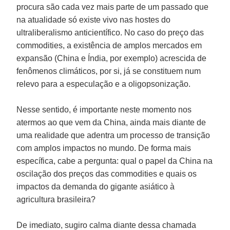
procura são cada vez mais parte de um passado que
na atualidade só existe vivo nas hostes do
ultraliberalismo anticientífico. No caso do preço das
commodities, a existência de amplos mercados em
expansão (China e Índia, por exemplo) acrescida de
fenômenos climáticos, por si, já se constituem num
relevo para a especulação e a oligopsonização.
Nesse sentido, é importante neste momento nos
atermos ao que vem da China, ainda mais diante de
uma realidade que adentra um processo de transição
com amplos impactos no mundo. De forma mais
específica, cabe a pergunta: qual o papel da China na
oscilação dos preços das commodities e quais os
impactos da demanda do gigante asiático à
agricultura brasileira?
De imediato, sugiro calma diante dessa chamada