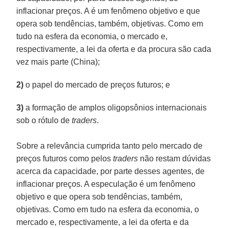
inflacionar preços. A é um fenômeno objetivo e que
opera sob tendências, também, objetivas. Como em
tudo na esfera da economia, o mercado e,
respectivamente, a lei da oferta e da procura são cada
vez mais parte (China);
2)
o papel do mercado de preços futuros; e
3)
a formação de amplos oligopsônios internacionais
sob o rótulo de
traders
.
Sobre a relevância cumprida tanto pelo mercado de
preços futuros como pelos
traders
não restam dúvidas
acerca da capacidade, por parte desses agentes, de
inflacionar preços. A especulação é um fenômeno
objetivo e que opera sob tendências, também,
objetivas. Como em tudo na esfera da economia, o
mercado e, respectivamente, a lei da oferta e da