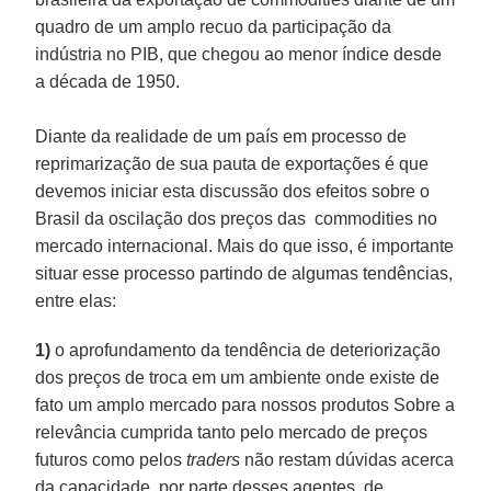
quadro de um amplo recuo da participação da
indústria no PIB, que chegou ao menor índice desde
a década de 1950.
Diante da realidade de um país em processo de
reprimarização de sua pauta de exportações é que
devemos iniciar esta discussão dos efeitos sobre o
Brasil da oscilação dos preços das commodities no
mercado internacional. Mais do que isso, é importante
situar esse processo partindo de algumas tendências,
entre elas:
1)
o aprofundamento da tendência de deteriorização
dos preços de troca em um ambiente onde existe de
fato um amplo mercado para nossos produtos Sobre a
relevância cumprida tanto pelo mercado de preços
futuros como pelos
traders
não restam dúvidas acerca
da capacidade, por parte desses agentes, de