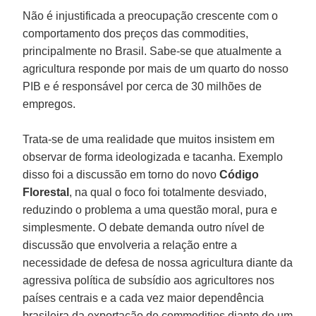
Não é injustificada a preocupação crescente com o
comportamento dos preços das commodities,
principalmente no Brasil. Sabe-se que atualmente a
agricultura responde por mais de um quarto do nosso
PIB e é responsável por cerca de 30 milhões de
empregos.
Trata-se de uma realidade que muitos insistem em
observar de forma ideologizada e tacanha. Exemplo
disso foi a discussão em torno do novo
Código
Florestal
, na qual o foco foi totalmente desviado,
reduzindo o problema a uma questão moral, pura e
simplesmente. O debate demanda outro nível de
discussão que envolveria a relação entre a
necessidade de defesa de nossa agricultura diante da
agressiva política de subsídio aos agricultores nos
países centrais e a cada vez maior dependência
brasileira da exportação de commodities diante de um