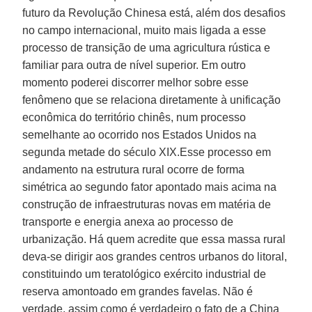
futuro da Revolução Chinesa está, além dos desafios
no campo internacional, muito mais ligada a esse
processo de transição de uma agricultura rústica e
familiar para outra de nível superior. Em outro
momento poderei discorrer melhor sobre esse
fenômeno que se relaciona diretamente à unificação
econômica do território chinês, num processo
semelhante ao ocorrido nos Estados Unidos na
segunda metade do século XIX.Esse processo em
andamento na estrutura rural ocorre de forma
simétrica ao segundo fator apontado mais acima na
construção de infraestruturas novas em matéria de
transporte e energia anexa ao processo de
urbanização. Há quem acredite que essa massa rural
deva-se dirigir aos grandes centros urbanos do litoral,
constituindo um teratológico exército industrial de
reserva amontoado em grandes favelas. Não é
verdade, assim como é verdadeiro o fato de a China