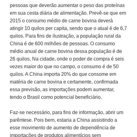
pessoas que deverão aumentar o peso das proteínas
em sua cesta diária de alimentação. Prevê-se que em
2015 o consumo médio de carne bovina deverá
atingir 10 quilos per capita, sendo que o atual é de 6,7
quilos. Para fins de ilustração, a população rural da
China é de 600 milhões de pessoas. O consumo
médio anual de carne bovina dessa população é de
26 quilos. Na cidade, onde o poder de compra é seis
vezes maior do que no campo, o consumo é de 50
quilos. A China importa 20% do que consome em
matéria de carne bovina e certamente, confirmada
essa previsão, as importações podem aumentar,
tendo o Brasil como potencial beneficiário.
Faz-se necessário, para fins de informação, abrir um
parêntese. Pois bem, estaria a China assistindo a
esse movimento de aumento de dependência de
importações de produtos alimentícios sem