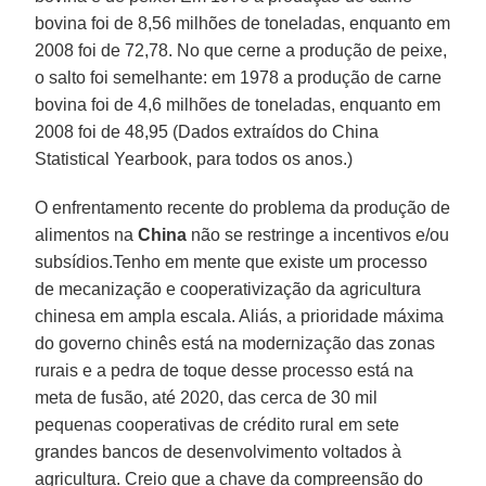
bovina foi de 8,56 milhões de toneladas, enquanto em
2008 foi de 72,78. No que cerne a produção de peixe,
o salto foi semelhante: em 1978 a produção de carne
bovina foi de 4,6 milhões de toneladas, enquanto em
2008 foi de 48,95 (Dados extraídos do China
Statistical Yearbook, para todos os anos.)
O enfrentamento recente do problema da produção de
alimentos na
China
não se restringe a incentivos e/ou
subsídios.Tenho em mente que existe um processo
de mecanização e cooperativização da agricultura
chinesa em ampla escala. Aliás, a prioridade máxima
do governo chinês está na modernização das zonas
rurais e a pedra de toque desse processo está na
meta de fusão, até 2020, das cerca de 30 mil
pequenas cooperativas de crédito rural em sete
grandes bancos de desenvolvimento voltados à
agricultura. Creio que a chave da compreensão do