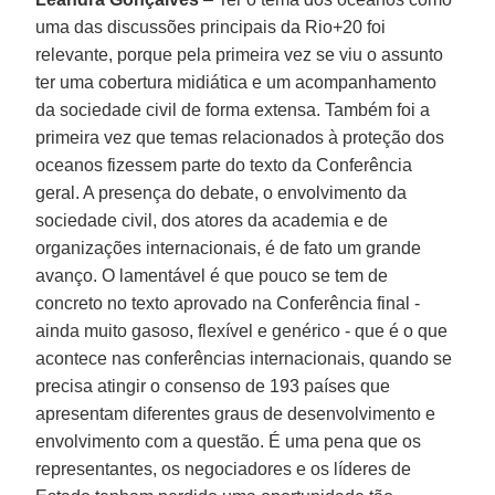
uma das discussões principais da Rio+20 foi
relevante, porque pela primeira vez se viu o assunto
ter uma cobertura midiática e um acompanhamento
da sociedade civil de forma extensa. Também foi a
primeira vez que temas relacionados à proteção dos
oceanos fizessem parte do texto da Conferência
geral. A presença do debate, o envolvimento da
sociedade civil, dos atores da academia e de
organizações internacionais, é de fato um grande
avanço. O lamentável é que pouco se tem de
concreto no texto aprovado na Conferência final -
ainda muito gasoso, flexível e genérico - que é o que
acontece nas conferências internacionais, quando se
precisa atingir o consenso de 193 países que
apresentam diferentes graus de desenvolvimento e
envolvimento com a questão. É uma pena que os
representantes, os negociadores e os líderes de