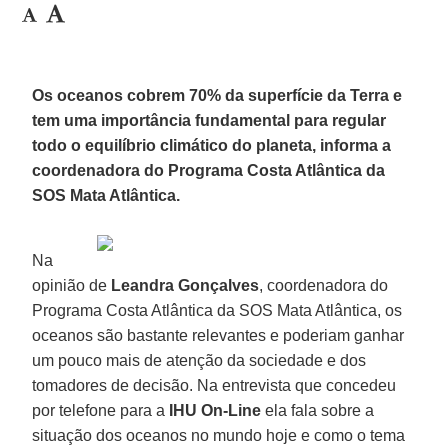
Os oceanos cobrem 70% da superfície da Terra e
tem uma importância fundamental para regular
todo o equilíbrio climático do planeta, informa a
coordenadora do Programa Costa Atlântica da
SOS Mata Atlântica.
Na
opinião de
Leandra Gonçalves
, coordenadora do
Programa Costa Atlântica da SOS Mata Atlântica, os
oceanos são bastante relevantes e poderiam ganhar
um pouco mais de atenção da sociedade e dos
tomadores de decisão. Na entrevista que concedeu
por telefone para a
IHU On-Line
ela fala sobre a
situação dos oceanos no mundo hoje e como o tema