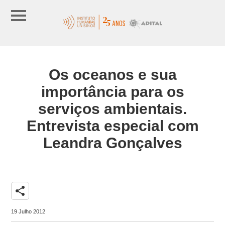
Os oceanos e sua
importância para os
serviços ambientais.
Entrevista especial com
Leandra Gonçalves
share
19 Julho 2012