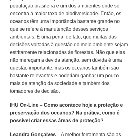
população brasileira e um dos ambientes onde se
encontra a maior taxa de biodiversidade. Então, os
oceanos têm uma importância bastante grande no
que se refere à manutenção desses serviços
ambientais. É uma pena, de fato, que muitas das
decisões voltadas à questão do meio ambiente sejam
estritamente relacionadas às florestas. Não que elas
não mereçam a devida atenção, sem dúvida é uma
questão importante, mas os oceanos também são
bastante relevantes e poderiam ganhar um pouco
mais de atenção da sociedade e também dos
tomadores de decisão.
IHU On-Line – Como acontece hoje a proteção e
preservação dos oceanos? Na prática, como é
possível criar essas áreas de proteção?
Leandra Gonçalves
– A melhor ferramenta são as