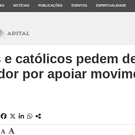
AS
NOTÍCIAS
PUBLICAÇÕES
EVENTOS
ESPIRITUALIDADE
 e católicos pedem de
dor por apoiar movim