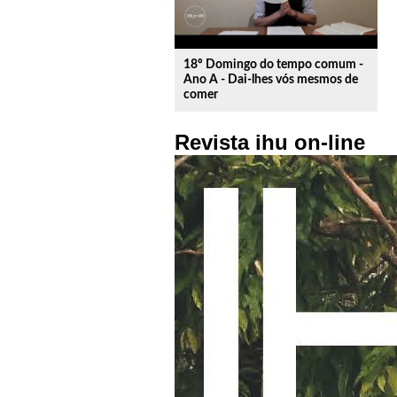
18º Domingo do tempo comum -
Ano A - Dai-lhes vós mesmos de
comer
Revista ihu on-line