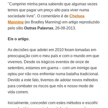
"Cumprirei minha pena sabendo que algumas vezes
temos que pagar um preço alto para viver numa
sociedade livre". O comentário é de
Chelsea
Manning
(ex Bradley Manning) em artigo reproduzido
pelo sítio
Outras Palavras
, 26-08-2013.
Eis o artigo.
As decisões que adotei em 2010 foram tomadas em
preocupação com o meu país e com o mundo em que
vivemos. Desde os trágicos eventos de onze de
setembro, estamos em guerra – com um inimigo que
optou por não nos enfrentar numa batalha tradicional.
Devido a este fato, tivemos de adotar novos métodos
para combater os riscos que nós e nosso modo de
vida correm.
Inicialmente, concordei com estes métodos e escolhi