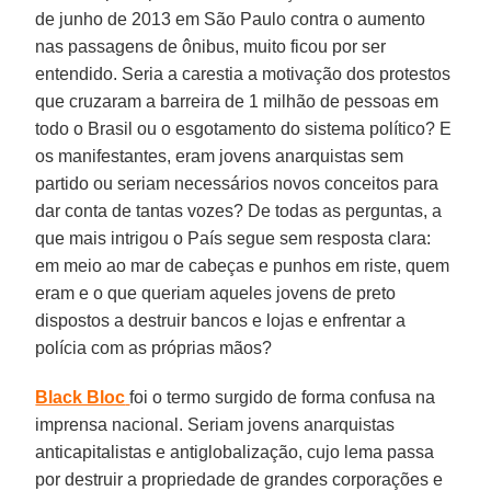
de junho de 2013 em São Paulo contra o aumento
nas passagens de ônibus, muito ficou por ser
entendido. Seria a carestia a motivação dos protestos
que cruzaram a barreira de 1 milhão de pessoas em
todo o Brasil ou o esgotamento do sistema político? E
os manifestantes, eram jovens anarquistas sem
partido ou seriam necessários novos conceitos para
dar conta de tantas vozes? De todas as perguntas, a
que mais intrigou o País segue sem resposta clara:
em meio ao mar de cabeças e punhos em riste, quem
eram e o que queriam aqueles jovens de preto
dispostos a destruir bancos e lojas e enfrentar a
polícia com as próprias mãos?
Black Bloc
foi o termo surgido de forma confusa na
imprensa nacional. Seriam jovens anarquistas
anticapitalistas e antiglobalização, cujo lema passa
por destruir a propriedade de grandes corporações e