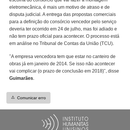
eletromecânica, é mais um motivo de atraso e de
disputa judicial. A entrega das propostas comerciais
para a definição do consórcio vencedor pelo serviço
deveria ter ocorrido em 24 de julho, mas foi adiado e
não tem prazo oficial para acontecer. O processo está
em análise no Tribunal de Contas da União (TCU).
"A empresa vencedora tem que estar no canteiro de
obras já em janeiro de 2014. Se isso não acontecer
vai complicar (o prazo de conclusão em 2018)", disse
Guimarães
.
⚠️
Comunicar erro