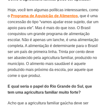
Hoje, você tem algumas políticas interessantes, como
o
Programa de Aquisição de Alimentos
, que é uma
concessão do tipo “vamos ajudar esse sujeito, dar um
apoio para ele”. Mas é mais do que isso. O Brasil
conquistou um grande programa de alimentação
escolar. Não é apenas um lanche, é uma alimentação
completa. A alimentação é determinante para o Brasil
ser um país de primeira linha. Trinta por cento deve
ser abastecido pela agricultura familiar, produzido no
município. O alimento mais saudável é aquele
produzido mais próximo da escola, por aquele que
come o que produz.
E qual seria o papel do Rio Grande do Sul, que
tem uma agricultura familiar muito forte?
Acho que a agricultura familiar gaúcha deve ser