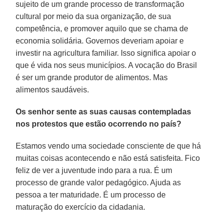
sujeito de um grande processo de transformação
cultural por meio da sua organização, de sua
competência, e promover aquilo que se chama de
economia solidária. Governos deveriam apoiar e
investir na agricultura familiar. Isso significa apoiar o
que é vida nos seus municípios. A vocação do Brasil
é ser um grande produtor de alimentos. Mas
alimentos saudáveis.
Os senhor sente as suas causas contempladas
nos protestos que estão ocorrendo no país?
Estamos vendo uma sociedade consciente de que há
muitas coisas acontecendo e não está satisfeita. Fico
feliz de ver a juventude indo para a rua. É um
processo de grande valor pedagógico. Ajuda as
pessoa a ter maturidade. É um processo de
maturação do exercício da cidadania.