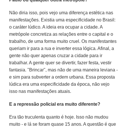
Não diria isso, pois vejo uma diferença estética nas
manifestações. Existia uma especificidade no Brasil:
o caráter lúdico. A ideia era ocupar a cidade. A
metrópole concretiza as relações entre o capital e o
trabalho, de uma forma muito cruel. Os manifestantes
queriam ir para a rua e inverter essa lógica. Afinal, a
gente não quer apenas cruzar a cidade para ir
trabalhar. A gente quer se divertir, fazer festa, vestir
fantasia. "Brincar", mas não de uma maneira leviana -
e sim para subverter a ordem urbana. Essa proposta
lúdica era uma especificidade da época, não vejo
isso nas manifestações atuais.
E a repressão policial era muito diferente?
Era tão truculenta quanto é hoje. Isso não mudou
muito - e lá se foram quase 15 anos. A questão é que