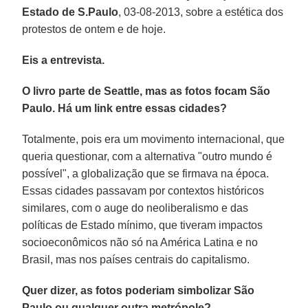
Estado de S.Paulo
, 03-08-2013, sobre a estética dos
protestos de ontem e de hoje.
Eis a entrevista.
O livro parte de Seattle, mas as fotos focam São
Paulo. Há um link entre essas cidades?
Totalmente, pois era um movimento internacional, que
queria questionar, com a alternativa "outro mundo é
possível", a globalização que se firmava na época.
Essas cidades passavam por contextos históricos
similares, com o auge do neoliberalismo e das
políticas de Estado mínimo, que tiveram impactos
socioeconômicos não só na América Latina e no
Brasil, mas nos países centrais do capitalismo.
Quer dizer, as fotos poderiam simbolizar São
Paulo ou qualquer outra metrópole?