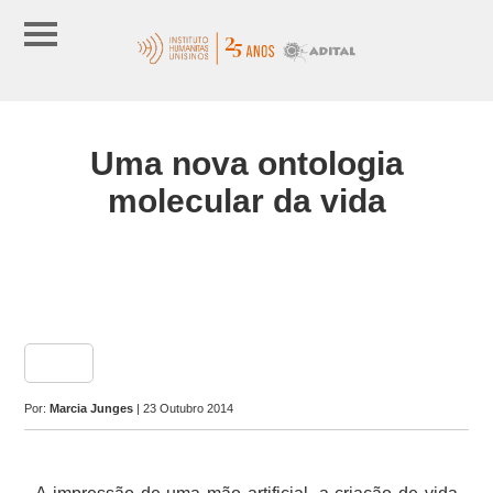
Uma nova ontologia
molecular da vida
share
Por:
Marcia Junges
| 23 Outubro 2014