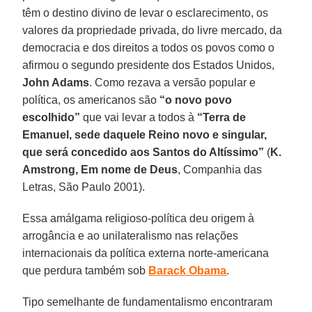
têm o destino divino de levar o esclarecimento, os
valores da propriedade privada, do livre mercado, da
democracia e dos direitos a todos os povos como o
afirmou o segundo presidente dos Estados Unidos,
John Adams
. Como rezava a versão popular e
política, os americanos são
“o novo povo
escolhido”
que vai levar a todos à
“Terra de
Emanuel, sede daquele Reino novo e singular,
que será concedido aos Santos do Altíssimo”
(
K.
Amstrong, Em nome de Deus
, Companhia das
Letras, São Paulo 2001).
Essa amálgama religioso-política deu origem à
arrogância e ao unilateralismo nas relações
internacionais da política externa norte-americana
que perdura também sob
Barack Obama
.
Tipo semelhante de fundamentalismo encontraram