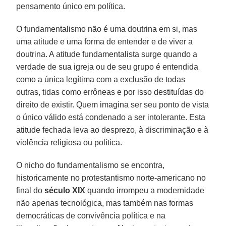
pensamento único em política.
O fundamentalismo não é uma doutrina em si, mas
uma atitude e uma forma de entender e de viver a
doutrina. A atitude fundamentalista surge quando a
verdade de sua igreja ou de seu grupo é entendida
como a única legítima com a exclusão de todas
outras, tidas como errôneas e por isso destituídas do
direito de existir. Quem imagina ser seu ponto de vista
o único válido está condenado a ser intolerante. Esta
atitude fechada leva ao desprezo, à discriminação e à
violência religiosa ou política.
O nicho do fundamentalismo se encontra,
historicamente no protestantismo norte-americano no
final do
século XIX
quando irrompeu a modernidade
não apenas tecnológica, mas também nas formas
democráticas de convivência política e na