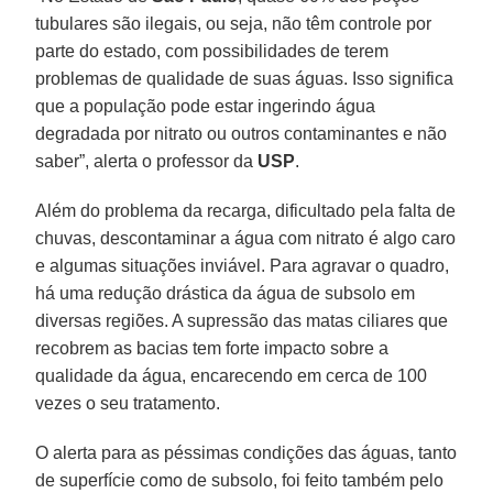
tubulares são ilegais, ou seja, não têm controle por
parte do estado, com possibilidades de terem
problemas de qualidade de suas águas. Isso significa
que a população pode estar ingerindo água
degradada por nitrato ou outros contaminantes e não
saber”, alerta o professor da
USP
.
Além do problema da recarga, dificultado pela falta de
chuvas, descontaminar a água com nitrato é algo caro
e algumas situações inviável. Para agravar o quadro,
há uma redução drástica da água de subsolo em
diversas regiões. A supressão das matas ciliares que
recobrem as bacias tem forte impacto sobre a
qualidade da água, encarecendo em cerca de 100
vezes o seu tratamento.
O alerta para as péssimas condições das águas, tanto
de superfície como de subsolo, foi feito também pelo