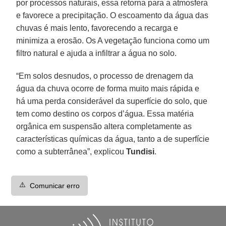
por processos naturais, essa retorna para a atmosfera
e favorece a precipitação. O escoamento da água das
chuvas é mais lento, favorecendo a recarga e
minimiza a erosão. Os A vegetação funciona como um
filtro natural e ajuda a infiltrar a água no solo.
“Em solos desnudos, o processo de drenagem da
água da chuva ocorre de forma muito mais rápida e
há uma perda considerável da superfície do solo, que
tem como destino os corpos d’água. Essa matéria
orgânica em suspensão altera completamente as
características químicas da água, tanto a de superfície
como a subterrânea”, explicou
Tundisi
.
⚠️
Comunicar erro