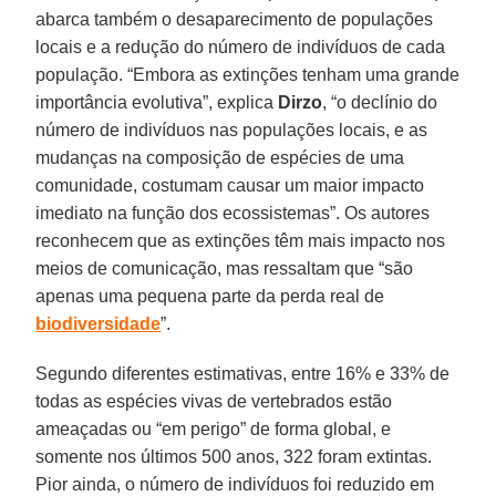
abarca também o desaparecimento de populações
locais e a redução do número de indivíduos de cada
população. “Embora as extinções tenham uma grande
importância evolutiva”, explica
Dirzo
, “o declínio do
número de indivíduos nas populações locais, e as
mudanças na composição de espécies de uma
comunidade, costumam causar um maior impacto
imediato na função dos ecossistemas”. Os autores
reconhecem que as extinções têm mais impacto nos
meios de comunicação, mas ressaltam que “são
apenas uma pequena parte da perda real de
biodiversidade
”.
Segundo diferentes estimativas, entre 16% e 33% de
todas as espécies vivas de vertebrados estão
ameaçadas ou “em perigo” de forma global, e
somente nos últimos 500 anos, 322 foram extintas.
Pior ainda, o número de indivíduos foi reduzido em