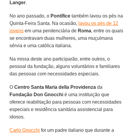
Langer
.
No ano passado, o
Pontífice
também lavou os pés na
Quinta-Feira Santa. Na ocasião,
lavou os pés de 12
jovens
em uma penitenciária de
Roma
, entre os quais
se encontravam duas mulheres, uma muçulmana
sérvia e uma católica italiana.
Na missa deste ano participarão, entre outros, o
pessoal da fundação, alguns voluntários e familiares
das pessoas com necessidades especiais.
O
Centro Santa Maria della Providenza
da
Fundação Don Gnocchi
é uma instituição que
oferece reabilitação para pessoas com necessidades
especiais e residência sanitária assistencial para
idosos.
Carlo Gnocchi
foi um padre italiano que durante a