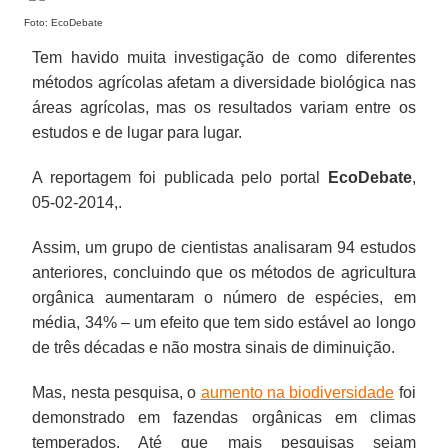
Foto: EcoDebate
Tem havido muita investigação de como diferentes
métodos agrícolas afetam a diversidade biológica nas
áreas agrícolas, mas os resultados variam entre os
estudos e de lugar para lugar.
A reportagem foi publicada pelo portal
EcoDebate
,
05-02-2014,.
Assim, um grupo de cientistas analisaram 94 estudos
anteriores, concluindo que os métodos de agricultura
orgânica aumentaram o número de espécies, em
média, 34% – um efeito que tem sido estável ao longo
de três décadas e não mostra sinais de diminuição.
Mas, nesta pesquisa, o
aumento na biodiversidade
foi
demonstrado em fazendas orgânicas em climas
temperados. Até que mais pesquisas sejam