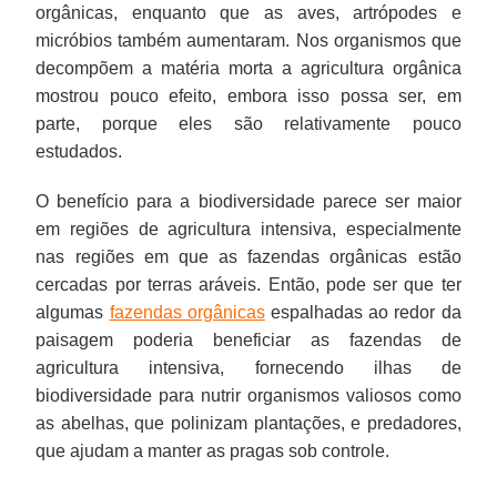
orgânicas, enquanto que as aves, artrópodes e
micróbios também aumentaram. Nos organismos que
decompõem a matéria morta a agricultura orgânica
mostrou pouco efeito, embora isso possa ser, em
parte, porque eles são relativamente pouco
estudados.
O benefício para a biodiversidade parece ser maior
em regiões de agricultura intensiva, especialmente
nas regiões em que as fazendas orgânicas estão
cercadas por terras aráveis. Então, pode ser que ter
algumas
fazendas orgânicas
espalhadas ao redor da
paisagem poderia beneficiar as fazendas de
agricultura intensiva, fornecendo ilhas de
biodiversidade para nutrir organismos valiosos como
as abelhas, que polinizam plantações, e predadores,
que ajudam a manter as pragas sob controle.