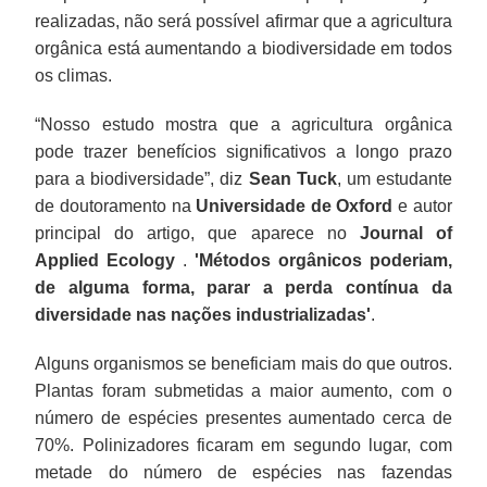
realizadas, não será possível afirmar que a agricultura
orgânica está aumentando a biodiversidade em todos
os climas.
“Nosso estudo mostra que a agricultura orgânica
pode trazer benefícios significativos a longo prazo
para a biodiversidade”, diz
Sean Tuck
, um estudante
de doutoramento na
Universidade de Oxford
e autor
principal do artigo, que aparece no
Journal of
Applied Ecology
.
'Métodos orgânicos poderiam,
de alguma forma, parar a perda contínua da
diversidade nas nações industrializadas'
.
Alguns organismos se beneficiam mais do que outros.
Plantas foram submetidas a maior aumento, com o
número de espécies presentes aumentado cerca de
70%. Polinizadores ficaram em segundo lugar, com
metade do número de espécies nas fazendas