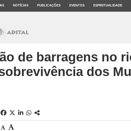
AS
NOTÍCIAS
PUBLICAÇÕES
EVENTOS
ESPIRITUALIDADE
ão de barragens no ri
sobrevivência dos M