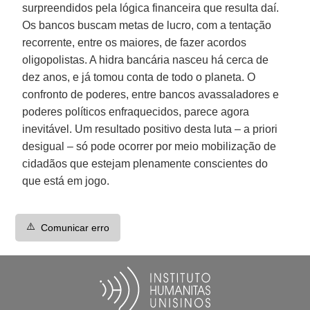
surpreendidos pela lógica financeira que resulta daí.
Os bancos buscam metas de lucro, com a tentação
recorrente, entre os maiores, de fazer acordos
oligopolistas. A hidra bancária nasceu há cerca de
dez anos, e já tomou conta de todo o planeta. O
confronto de poderes, entre bancos avassaladores e
poderes políticos enfraquecidos, parece agora
inevitável. Um resultado positivo desta luta – a priori
desigual – só pode ocorrer por meio mobilização de
cidadãos que estejam plenamente conscientes do
que está em jogo.
⚠️
Comunicar erro