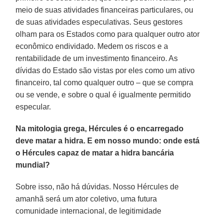
meio de suas atividades financeiras particulares, ou
de suas atividades especulativas. Seus gestores
olham para os Estados como para qualquer outro ator
econômico endividado. Medem os riscos e a
rentabilidade de um investimento financeiro. As
dívidas do Estado são vistas por eles como um ativo
financeiro, tal como qualquer outro – que se compra
ou se vende, e sobre o qual é igualmente permitido
especular.
Na mitologia grega, Hércules é o encarregado
deve matar a hidra. E em nosso mundo: onde está
o Hércules capaz de matar a hidra bancária
mundial?
Sobre isso, não há dúvidas. Nosso Hércules de
amanhã será um ator coletivo, uma futura
comunidade internacional, de legitimidade