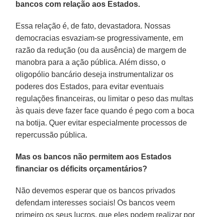
bancos com relação aos Estados.
Essa relação é, de fato, devastadora. Nossas
democracias esvaziam-se progressivamente, em
razão da redução (ou da ausência) de margem de
manobra para a ação pública. Além disso, o
oligopólio bancário deseja instrumentalizar os
poderes dos Estados, para evitar eventuais
regulações financeiras, ou limitar o peso das multas
às quais deve fazer face quando é pego com a boca
na botija. Quer evitar especialmente processos de
repercussão pública.
Mas os bancos não permitem aos Estados
financiar os déficits orçamentários?
Não devemos esperar que os bancos privados
defendam interesses sociais! Os bancos veem
primeiro os seus lucros, que eles podem realizar por