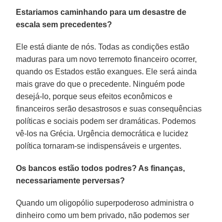
Estariamos caminhando para um desastre de
escala sem precedentes?
Ele está diante de nós. Todas as condições estão
maduras para um novo terremoto financeiro ocorrer,
quando os Estados estão exangues. Ele será ainda
mais grave do que o precedente. Ninguém pode
desejá-lo, porque seus efeitos econômicos e
financeiros serão desastrosos e suas consequências
políticas e sociais podem ser dramáticas. Podemos
vê-los na Grécia. Urgência democrática e lucidez
política tornaram-se indispensáveis e urgentes.
Os bancos estão todos podres? As finanças,
necessariamente perversas?
Quando um oligopólio superpoderoso administra o
dinheiro como um bem privado, não podemos ser