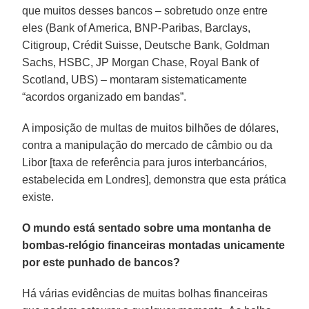
que muitos desses bancos – sobretudo onze entre
eles (Bank of America, BNP-Paribas, Barclays,
Citigroup, Crédit Suisse, Deutsche Bank, Goldman
Sachs, HSBC, JP Morgan Chase, Royal Bank of
Scotland, UBS) – montaram sistematicamente
“acordos organizado em bandas”.
A imposição de multas de muitos bilhões de dólares,
contra a manipulação do mercado de câmbio ou da
Libor [taxa de referência para juros interbancários,
estabelecida em Londres], demonstra que esta prática
existe.
O mundo está sentado sobre uma montanha de
bombas-relógio financeiras montadas unicamente
por este punhado de bancos?
Há várias evidências de muitas bolhas financeiras