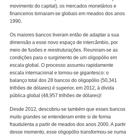
movimento do capital), os mercados monetários e
financeiros tornaram-se globais em meados dos anos
1990.
Os maiores bancos tiveram então de adaptar a sua
dimensão a esse novo espaço de intercâmbio, por
meio de fusões e reestruturações. Reuniram-se as
condições para o surgimento de um oligopólio em
escala global. O processo assumiu rapidamente
escala internacional e tornou-se gigantesco: o
balanço total dos 28 bancos do oligopólio (50,341
trilhões de dólares) é superior, em 2012, à dívida
pública global (48,957 trilhões de dólares)!
Desde 2012, descobriu-se também que esses bancos
muito grandes se entenderam entre si de forma
fraudulenta a partir de meados dos anos 2000. A partir
desse momento, esse oligopólio transformou-se numa