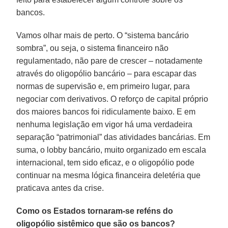
bancos.
Vamos olhar mais de perto. O “sistema bancário
sombra”, ou seja, o sistema financeiro não
regulamentado, não pare de crescer – notadamente
através do oligopólio bancário – para escapar das
normas de supervisão e, em primeiro lugar, para
negociar com derivativos. O reforço de capital próprio
dos maiores bancos foi ridiculamente baixo. E em
nenhuma legislação em vigor há uma verdadeira
separação “patrimonial” das atividades bancárias. Em
suma, o lobby bancário, muito organizado em escala
internacional, tem sido eficaz, e o oligopólio pode
continuar na mesma lógica financeira deletéria que
praticava antes da crise.
Como os Estados tornaram-se reféns do
oligopólio sistêmico que são os bancos?