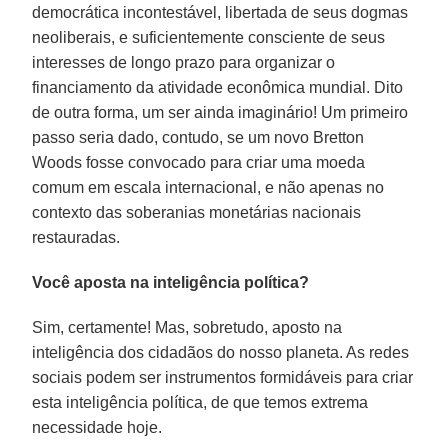
democrática incontestável, libertada de seus dogmas
neoliberais, e suficientemente consciente de seus
interesses de longo prazo para organizar o
financiamento da atividade econômica mundial. Dito
de outra forma, um ser ainda imaginário! Um primeiro
passo seria dado, contudo, se um novo Bretton
Woods fosse convocado para criar uma moeda
comum em escala internacional, e não apenas no
contexto das soberanias monetárias nacionais
restauradas.
Você aposta na inteligência política?
Sim, certamente! Mas, sobretudo, aposto na
inteligência dos cidadãos do nosso planeta. As redes
sociais podem ser instrumentos formidáveis para criar
esta inteligência política, de que temos extrema
necessidade hoje.