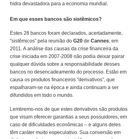
hidra devastadora para a economia mundial.
Em que esses bancos são sistêmicos?
Estes 28 bancos foram declarados, acertadamente,
“sistêmicos” pela reunião do
G20
de
Cannes
, em
2011. A análise das causas da crise financeira da
crise iniciada em 2007-2008 não podia deixar pairar
qualquer dúvida sobre a responsabilidade desses
bancos no desencadeamento do processo. Estão em
causa os produtos financeiros “derivativos”, que
espalharam-se na época e ainda continuam a ser
difundidos em todo o mundo.
Lembremo-nos de que estes derivativos são produtos
que visam oferecer garantias a seus possuidores, em
caso de dificuldades econômicas – e alguns deles
têm caráter muito especulativo. Sua conversão em