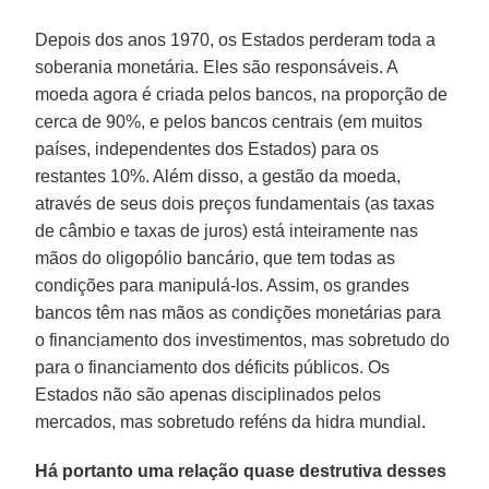
Depois dos anos 1970, os Estados perderam toda a
soberania monetária. Eles são responsáveis. A
moeda agora é criada pelos bancos, na proporção de
cerca de 90%, e pelos bancos centrais (em muitos
países, independentes dos Estados) para os
restantes 10%. Além disso, a gestão da moeda,
através de seus dois preços fundamentais (as taxas
de câmbio e taxas de juros) está inteiramente nas
mãos do oligopólio bancário, que tem todas as
condições para manipulá-los. Assim, os grandes
bancos têm nas mãos as condições monetárias para
o financiamento dos investimentos, mas sobretudo do
para o financiamento dos déficits públicos. Os
Estados não são apenas disciplinados pelos
mercados, mas sobretudo reféns da hidra mundial.
Há portanto uma relação quase destrutiva desses