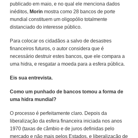
publicado em maio, e no qual ele menciona dados
inéditos,
Morin
mostra como 28 bancos de porte
mundial constituem um oligopólio totalmente
distanciado do interesse público.
Para colocar os cidadãos a salvo de desastres
financeiros futuros, o autor considera que é
necessário destruir estes bancos, que ele compara a
uma hidra, e resgatar a moeda para a esfera pública.
Eis sua entrevista.
Como um punhado de bancos tomou a forma de
uma hidra mundial?
O processo é perfeitamente claro. Depois da
liberalização da esfera financeira iniciada nos anos
1970 (taxas de câmbio e de juros definidas pelo
mercado e não mais pelos Estados, e liberalização de