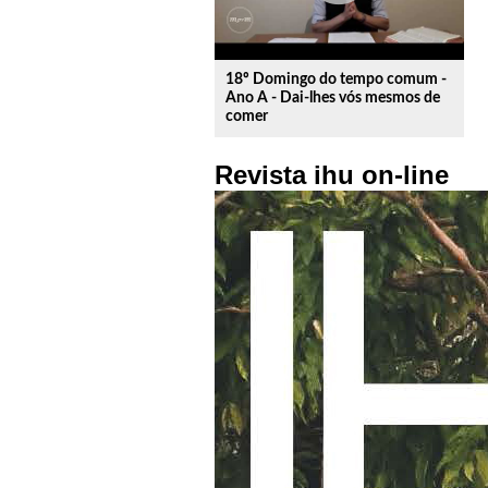
18º Domingo do tempo comum -
Ano A - Dai-lhes vós mesmos de
comer
Revista ihu on-line