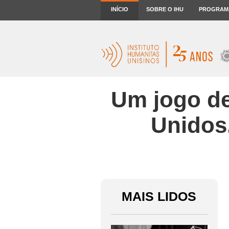
INÍCIO
SOBRE O IHU
PROGRAM
Um jogo de
Unidos.
MAIS LIDOS