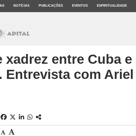
AS
NOTÍCIAS
PUBLICAÇÕES
EVENTOS
ESPIRITUALIDADE
 xadrez entre Cuba e
 Entrevista com Ariel