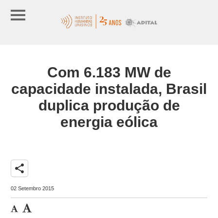
Com 6.183 MW de
capacidade instalada, Brasil
duplica produção de
energia eólica
share
02 Setembro 2015