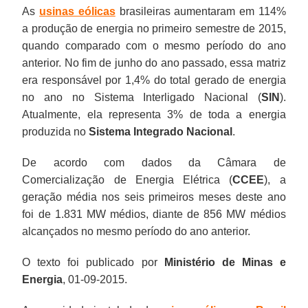
As
usinas eólicas
brasileiras aumentaram em 114%
a produção de energia no primeiro semestre de 2015,
quando comparado com o mesmo período do ano
anterior. No fim de junho do ano passado, essa matriz
era responsável por 1,4% do total gerado de energia
no ano no Sistema Interligado Nacional (
SIN
).
Atualmente, ela representa 3% de toda a energia
produzida no
Sistema Integrado Nacional
.
De acordo com dados da Câmara de
Comercialização de Energia Elétrica (
CCEE
), a
geração média nos seis primeiros meses deste ano
foi de 1.831 MW médios, diante de 856 MW médios
alcançados no mesmo período do ano anterior.
O texto foi publicado por
Ministério de Minas e
Energia
, 01-09-2015.