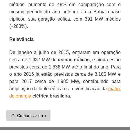
médios, aumento de 48% em comparação com o
mesmo período do ano anterior. Já a Bahia quase
triplicou sua geração eólica, com 391 MW médios
(+283%).
Relevância
De janeiro a julho de 2015, entraram em operação
cerca de 1.437 MW de
usinas eólicas
, e ainda estão
previstos cerca de 1.636 MW até o final do ano. Para
o ano 2016 já estão previstos cerca de 3.100 MW e
para 2017 cerca de 1.985 MW, contribuindo para
ampliação da fonte eólica e a diversificação da
matriz
de energia
elétrica brasileira
.
⚠️
Comunicar erro