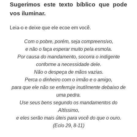
Sugerimos este texto bíblico que pode
vos iluminar.
Leia-o e deixe que ele ecoe em você.
Com o pobre, porém, seja compreensivo,
e não o faça esperar muito pela esmola.
Por causa do mandamento, socorra o indigente
conforme a necessidade dele.
Não o despeça de mãos vazias.
Perca o dinheiro com o irmão e o amigo,
para que ele não se enferruje inutilmente debaixo de
uma pedra.
Use seus bens segundo os mandamentos do
Altíssimo,
e eles serão mais úteis para você do que o ouro.
(Eclo 29, 8-11)