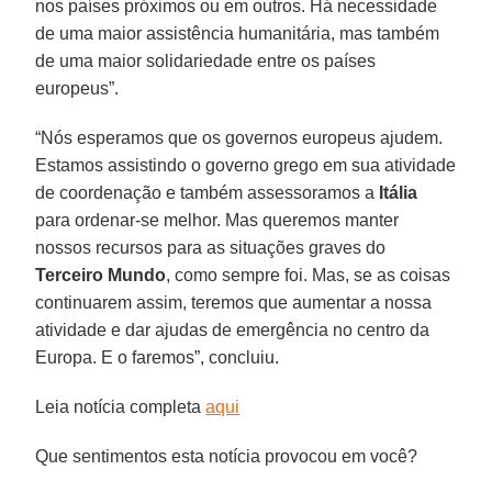
nos países próximos ou em outros. Há necessidade
de uma maior assistência humanitária, mas também
de uma maior solidariedade entre os países
europeus”.
“Nós esperamos que os governos europeus ajudem.
Estamos assistindo o governo grego em sua atividade
de coordenação e também assessoramos a
Itália
para ordenar-se melhor. Mas queremos manter
nossos recursos para as situações graves do
Terceiro Mundo
, como sempre foi. Mas, se as coisas
continuarem assim, teremos que aumentar a nossa
atividade e dar ajudas de emergência no centro da
Europa. E o faremos”, concluiu.
Leia notícia completa
aqui
Que sentimentos esta notícia provocou em você?