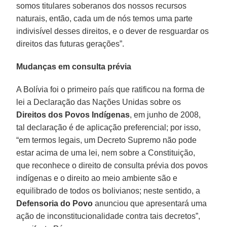
somos titulares soberanos dos nossos recursos
naturais, então, cada um de nós temos uma parte
indivisível desses direitos, e o dever de resguardar os
direitos das futuras gerações”.
Mudanças em consulta prévia
A Bolívia foi o primeiro país que ratificou na forma de
lei a Declaração das Nações Unidas sobre os
Direitos dos Povos Indígenas
, em junho de 2008,
tal declaração é de aplicação preferencial; por isso,
“em termos legais, um Decreto Supremo não pode
estar acima de uma lei, nem sobre a Constituição,
que reconhece o direito de consulta prévia dos povos
indígenas e o direito ao meio ambiente são e
equilibrado de todos os bolivianos; neste sentido, a
Defensoria do Povo
anunciou que apresentará uma
ação de inconstitucionalidade contra tais decretos”,