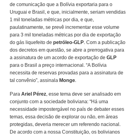
de comunicação que a Bolívia exportaria para o
Uruguai e Brasil, e que, inicialmente, seriam vendidas
1 mil toneladas métricas por dia, e que,
paulatinamente, se prevê incrementar esse volume
para 3 mil toneladas métricas por dia de exportação
do gás liquefeito de
petróleo-GLP
. Com a publicação
dos decretos em questão, se abre a prerrogativa para
a assinatura de um acordo de exportação de
GLP
para o Brasil a preço internacional. “A Bolívia
necessita de reservas provadas para a assinatura de
tal convênio”, assinala
Monge
.
Para
Ariel Pérez
, esse tema deve ser analisado em
conjunto com a sociedade boliviana: “Há uma
necessidade impostergável no país de debater esses
temas, essa decisão de explorar ou não, em áreas
protegidas, deveria merecer um referendo nacional.
De acordo com a nossa Constituição, os bolivianos