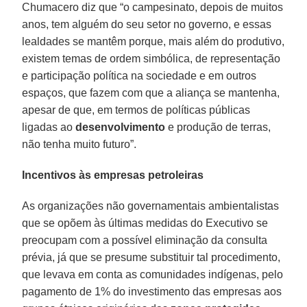
Chumacero diz que “o campesinato, depois de muitos
anos, tem alguém do seu setor no governo, e essas
lealdades se mantêm porque, mais além do produtivo,
existem temas de ordem simbólica, de representação
e participação política na sociedade e em outros
espaços, que fazem com que a aliança se mantenha,
apesar de que, em termos de políticas públicas
ligadas ao
desenvolvimento
e produção de terras,
não tenha muito futuro”.
Incentivos às empresas petroleiras
As organizações não governamentais ambientalistas
que se opõem às últimas medidas do Executivo se
preocupam com a possível eliminação da consulta
prévia, já que se presume substituir tal procedimento,
que levava em conta as comunidades indígenas, pelo
pagamento de 1% do investimento das empresas aos