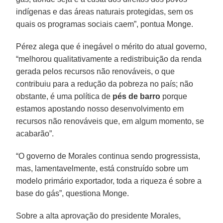
indígenas e das áreas naturais protegidas, sem os
quais os programas sociais caem”, pontua Monge.
Pérez alega que é inegável o mérito do atual governo,
“melhorou qualitativamente a redistribuição da renda
gerada pelos recursos não renováveis, o que
contribuiu para a redução da pobreza no país; não
obstante, é uma política de
pés de barro
porque
estamos apostando nosso desenvolvimento em
recursos não renováveis que, em algum momento, se
acabarão”.
“O governo de Morales continua sendo progressista,
mas, lamentavelmente, está construído sobre um
modelo primário exportador, toda a riqueza é sobre a
base do gás”, questiona Monge.
Sobre a alta aprovação do presidente Morales,