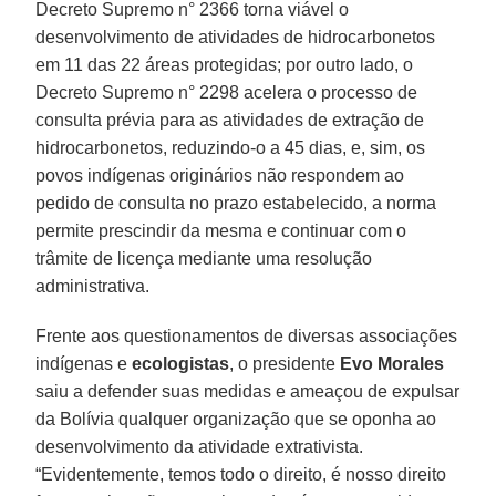
Decreto Supremo n° 2366 torna viável o
desenvolvimento de atividades de hidrocarbonetos
em 11 das 22 áreas protegidas; por outro lado, o
Decreto Supremo n° 2298 acelera o processo de
consulta prévia para as atividades de extração de
hidrocarbonetos, reduzindo-o a 45 dias, e, sim, os
povos indígenas originários não respondem ao
pedido de consulta no prazo estabelecido, a norma
permite prescindir da mesma e continuar com o
trâmite de licença mediante uma resolução
administrativa.
Frente aos questionamentos de diversas associações
indígenas e
ecologistas
, o presidente
Evo Morales
saiu a defender suas medidas e ameaçou de expulsar
da Bolívia qualquer organização que se oponha ao
desenvolvimento da atividade extrativista.
“Evidentemente, temos todo o direito, é nosso direito