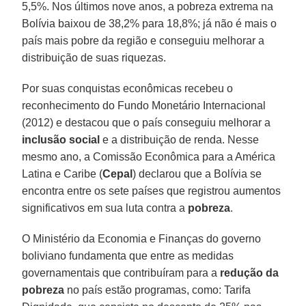
5,5%. Nos últimos nove anos, a pobreza extrema na
Bolívia baixou de 38,2% para 18,8%; já não é mais o
país mais pobre da região e conseguiu melhorar a
distribuição de suas riquezas.
Por suas conquistas econômicas recebeu o
reconhecimento do Fundo Monetário Internacional
(2012) e destacou que o país conseguiu melhorar a
inclusão social
e a distribuição de renda. Nesse
mesmo ano, a Comissão Econômica para a América
Latina e Caribe (
Cepal
) declarou que a Bolívia se
encontra entre os sete países que registrou aumentos
significativos em sua luta contra a
pobreza
.
O Ministério da Economia e Finanças do governo
boliviano fundamenta que entre as medidas
governamentais que contribuíram para a
redução da
pobreza
no país estão programas, como: Tarifa