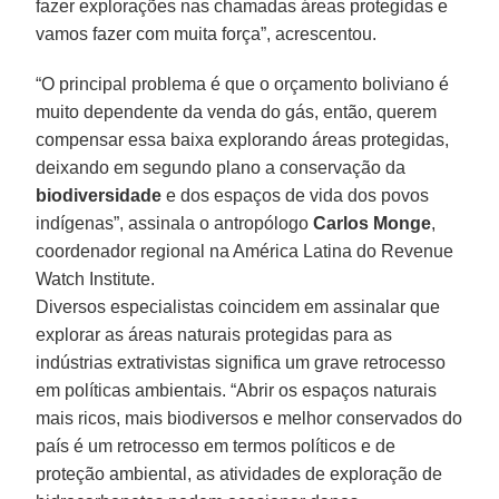
fazer explorações nas chamadas áreas protegidas e
vamos fazer com muita força”, acrescentou.
“O principal problema é que o orçamento boliviano é
muito dependente da venda do gás, então, querem
compensar essa baixa explorando áreas protegidas,
deixando em segundo plano a conservação da
biodiversidade
e dos espaços de vida dos povos
indígenas”, assinala o antropólogo
Carlos Monge
,
coordenador regional na América Latina do Revenue
Watch Institute.
Diversos especialistas coincidem em assinalar que
explorar as áreas naturais protegidas para as
indústrias extrativistas significa um grave retrocesso
em políticas ambientais. “Abrir os espaços naturais
mais ricos, mais biodiversos e melhor conservados do
país é um retrocesso em termos políticos e de
proteção ambiental, as atividades de exploração de