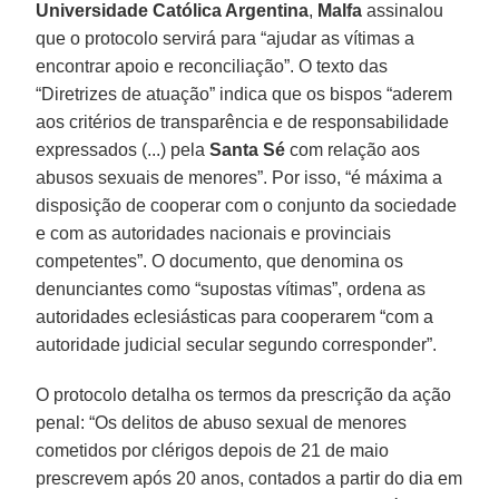
Universidade Católica Argentina
,
Malfa
assinalou
que o protocolo servirá para “ajudar as vítimas a
encontrar apoio e reconciliação”. O texto das
“Diretrizes de atuação” indica que os bispos “aderem
aos critérios de transparência e de responsabilidade
expressados (...) pela
Santa Sé
com relação aos
abusos sexuais de menores”. Por isso, “é máxima a
disposição de cooperar com o conjunto da sociedade
e com as autoridades nacionais e provinciais
competentes”. O documento, que denomina os
denunciantes como “supostas vítimas”, ordena as
autoridades eclesiásticas para cooperarem “com a
autoridade judicial secular segundo corresponder”.
O protocolo detalha os termos da prescrição da ação
penal: “Os delitos de abuso sexual de menores
cometidos por clérigos depois de 21 de maio
prescrevem após 20 anos, contados a partir do dia em