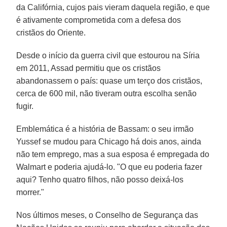
da Califórnia, cujos pais vieram daquela região, e que
é ativamente comprometida com a defesa dos
cristãos do Oriente.
Desde o início da guerra civil que estourou na Síria
em 2011, Assad permitiu que os cristãos
abandonassem o país: quase um terço dos cristãos,
cerca de 600 mil, não tiveram outra escolha senão
fugir.
Emblemática é a história de Bassam: o seu irmão
Yussef se mudou para Chicago há dois anos, ainda
não tem emprego, mas a sua esposa é empregada do
Walmart e poderia ajudá-lo. "O que eu poderia fazer
aqui? Tenho quatro filhos, não posso deixá-los
morrer."
Nos últimos meses, o Conselho de Segurança das