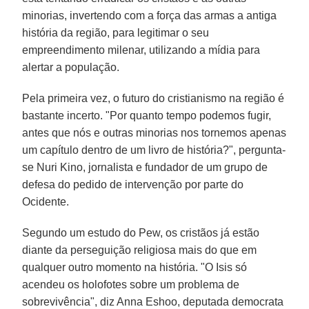
minorias, invertendo com a força das armas a antiga
história da região, para legitimar o seu
empreendimento milenar, utilizando a mídia para
alertar a população.
Pela primeira vez, o futuro do cristianismo na região é
bastante incerto. "Por quanto tempo podemos fugir,
antes que nós e outras minorias nos tornemos apenas
um capítulo dentro de um livro de história?", pergunta-
se Nuri Kino, jornalista e fundador de um grupo de
defesa do pedido de intervenção por parte do
Ocidente.
Segundo um estudo do Pew, os cristãos já estão
diante da perseguição religiosa mais do que em
qualquer outro momento na história. "O Isis só
acendeu os holofotes sobre um problema de
sobrevivência", diz Anna Eshoo, deputada democrata