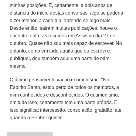
minhas posições. E, certamente, a dois anos de
distância do início destas conversas, algo se poderia
dizer melhor; a cada dia, aprende-se algo mais.
Desde então, saíram muitas publicações, houve o
encontro entre as religiões em Assis no dia 27 de
outubro. Quase não sou mais capaz de escrever. No
entanto, como em tudo aquilo que eu escrevi e
publiquei, dou também aqui uma parte de mim
mesmo."
O último pensamento vai ao ecumenismo: "No
Espírito Santo, estou perto de todos os membros, a
mim conhecidos e desconhecidos. O ecumenismo,
em tudo isso, certamente tem uma parte própria. E
isso significa: intercessão, consolação, gratidão, até
quando o Senhor quiser".