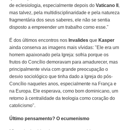
de eclesiologia, especialmente depois do
Vaticano II
,
mas talvez, pela multidisciplinaridade e pela natureza
fragmentária dos seus saberes, ele não se sentia
disposto a empreender um trabalho como esse."
É dos últimos encontros nos
Invalides
que
Kasper
ainda conserva as imagens mais vívidas: "Ele era um
homem apaixonado pela Igreja: sofria porque os
frutos do Concílio demoravam para amadurecer, mas
principalmente vivia com grande preocupação o
desvio sociológico que tinha dado a Igreja do pós-
Concílio naqueles anos, especialmente na França e
na Europa. Ele esperava, como bom dominicano, um
retorno à centralidade da teologia como coração do
catolicismo".
Último pensamento? O ecumenismo