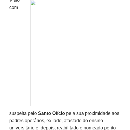
Visto
com
suspeita pelo
Santo Ofício
pela sua proximidade aos
padres operários, exilado, afastado do ensino
universitário e, depois, reabilitado e nomeado perito