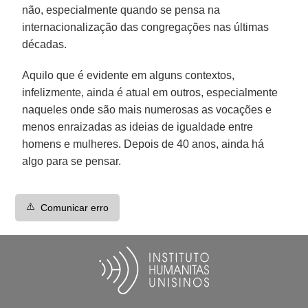
não, especialmente quando se pensa na
internacionalização das congregações nas últimas
décadas.
Aquilo que é evidente em alguns contextos,
infelizmente, ainda é atual em outros, especialmente
naqueles onde são mais numerosas as vocações e
menos enraizadas as ideias de igualdade entre
homens e mulheres. Depois de 40 anos, ainda há
algo para se pensar.
⚠️
Comunicar erro