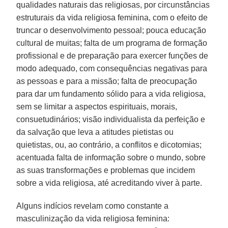
qualidades naturais das religiosas, por circunstâncias
estruturais da vida religiosa feminina, com o efeito de
truncar o desenvolvimento pessoal; pouca educação
cultural de muitas; falta de um programa de formação
profissional e de preparação para exercer funções de
modo adequado, com consequências negativas para
as pessoas e para a missão; falta de preocupação
para dar um fundamento sólido para a vida religiosa,
sem se limitar a aspectos espirituais, morais,
consuetudinários; visão individualista da perfeição e
da salvação que leva a atitudes pietistas ou
quietistas, ou, ao contrário, a conflitos e dicotomias;
acentuada falta de informação sobre o mundo, sobre
as suas transformações e problemas que incidem
sobre a vida religiosa, até acreditando viver à parte.
Alguns indícios revelam como constante a
masculinização da vida religiosa feminina: