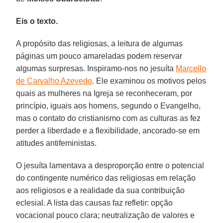
Eis o texto.
A propósito das religiosas, a leitura de algumas
páginas um pouco amareladas podem reservar
algumas surpresas. Inspiramo-nos no jesuíta
Marcello
de Carvalho Azevedo
. Ele examinou os motivos pelos
quais as mulheres na Igreja se reconheceram, por
princípio, iguais aos homens, segundo o Evangelho,
mas o contato do cristianismo com as culturas as fez
perder a liberdade e a flexibilidade, ancorado-se em
atitudes antifeministas.
O jesuíta lamentava a desproporção entre o potencial
do contingente numérico das religiosas em relação
aos religiosos e a realidade da sua contribuição
eclesial. A lista das causas faz refletir: opção
vocacional pouco clara; neutralização de valores e