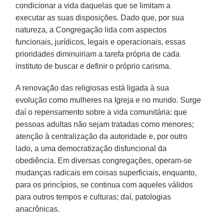
condicionar a vida daquelas que se limitam a
executar as suas disposições. Dado que, por sua
natureza, a Congregação lida com aspectos
funcionais, jurídicos, legais e operacionais, essas
prioridades diminuiriam a tarefa própria de cada
instituto de buscar e definir o próprio carisma.
A renovação das religiosas está ligada à sua
evolução como mulheres na Igreja e no mundo. Surge
daí o repensamento sobre a vida comunitária: que
pessoas adultas não sejam tratadas como menores;
atenção à centralização da autoridade e, por outro
lado, a uma democratização disfuncional da
obediência. Em diversas congregações, operam-se
mudanças radicais em coisas superficiais, enquanto,
para os princípios, se continua com aqueles válidos
para outros tempos e culturas; daí, patologias
anacrônicas.