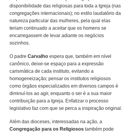
disponibilidade das religiosas para toda a Igreja (nas
congregações internacionais); no estilo laudatório da
natureza particular das mulheres, pela qual elas
teriam continuado a aceitar que os homens se
encarregassem de levar adiante os negócios
sozinhos.
O padre
Carvalho
espera que, também em nível
canônico, deixe-se espaço para a expressão
carismática de cada instituto, evitando a
homogeneização; pensar os institutos religiosos
como órgãos especializados em diversos campos é
diminuí-los ao agir, enquanto o ser é a sua maior
contribuição para a Igreja. Enfatizar o processo
legislativo faz com que se perca a inspiração original.
Além das dioceses, interessadas na ação, a
Congregação para os Religiosos
também pode