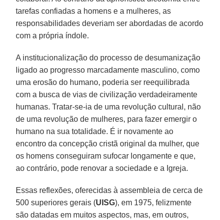
tarefas confiadas a homens e a mulheres, as
responsabilidades deveriam ser abordadas de acordo
com a própria índole.
A institucionalização do processo de desumanização
ligado ao progresso marcadamente masculino, como
uma erosão do humano, poderia ser reequilibrada
com a busca de vias de civilização verdadeiramente
humanas. Tratar-se-ia de uma revolução cultural, não
de uma revolução de mulheres, para fazer emergir o
humano na sua totalidade. É ir novamente ao
encontro da concepção cristã original da mulher, que
os homens conseguiram sufocar longamente e que,
ao contrário, pode renovar a sociedade e a Igreja.
Essas reflexões, oferecidas à assembleia de cerca de
500 superiores gerais (
UISG
), em 1975, felizmente
são datadas em muitos aspectos, mas, em outros,