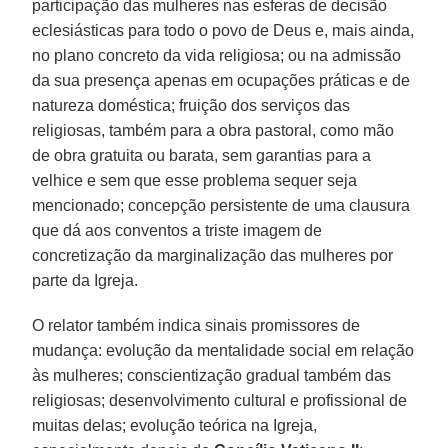
participação das mulheres nas esferas de decisão
eclesiásticas para todo o povo de Deus e, mais ainda,
no plano concreto da vida religiosa; ou na admissão
da sua presença apenas em ocupações práticas e de
natureza doméstica; fruição dos serviços das
religiosas, também para a obra pastoral, como mão
de obra gratuita ou barata, sem garantias para a
velhice e sem que esse problema sequer seja
mencionado; concepção persistente de uma clausura
que dá aos conventos a triste imagem de
concretização da marginalização das mulheres por
parte da Igreja.
O relator também indica sinais promissores de
mudança: evolução da mentalidade social em relação
às mulheres; conscientização gradual também das
religiosas; desenvolvimento cultural e profissional de
muitas delas; evolução teórica na Igreja,