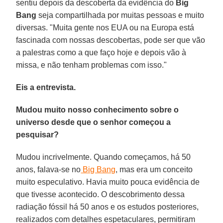
sentiu depois da descoberta da evidência do
Big
Bang
seja compartilhada por muitas pessoas e muito
diversas. "Muita gente nos EUA ou na Europa está
fascinada com nossas descobertas, pode ser que vão
a palestras como a que faço hoje e depois vão à
missa, e não tenham problemas com isso."
Eis a entrevista.
Mudou muito nosso conhecimento sobre o
universo desde que o senhor começou a
pesquisar?
Mudou incrivelmente. Quando começamos, há 50
anos, falava-se no
Big Bang
, mas era um conceito
muito especulativo. Havia muito pouca evidência de
que tivesse acontecido. O descobrimento dessa
radiação fóssil há 50 anos e os estudos posteriores,
realizados com detalhes espetaculares, permitiram