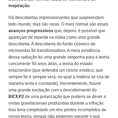
inspiração.
Há descobertas impressionantes que surpreendem
todo mundo, mas são raras. O mais normal são esses
avanços progressivos
que, depois, é possível que
apareçam de repente na mídia como uma grande
descoberta. A descoberta do fundo cósmico de
microondas foi transformadora. A mera existência
dessa radiação foi uma grande vergonha para a teoria
concorrente 50 anos atrás, a teoria do estado
estacionário [que defendia um cosmo estático, que
sempre foi e sempre será, no qual a matéria se cria de
maneira lenta e constante]. Recentemente, houve
uma grande excitação com o descobrimento do
BICEP2
de uma polarização que poderia se dever a
ondas gravitacionais produzidas durante a inflação.
Isso teria completado um dos pontos incompletos de
nossa teoria, porque não podemos garantir o que