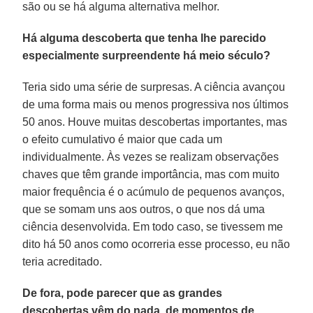
são ou se há alguma alternativa melhor.
Há alguma descoberta que tenha lhe parecido
especialmente surpreendente há meio século?
Teria sido uma série de surpresas. A ciência avançou
de uma forma mais ou menos progressiva nos últimos
50 anos. Houve muitas descobertas importantes, mas
o efeito cumulativo é maior que cada um
individualmente. Às vezes se realizam observações
chaves que têm grande importância, mas com muito
maior frequência é o acúmulo de pequenos avanços,
que se somam uns aos outros, o que nos dá uma
ciência desenvolvida. Em todo caso, se tivessem me
dito há 50 anos como ocorreria esse processo, eu não
teria acreditado.
De fora, pode parecer que as grandes
descobertas vêm do nada, de momentos de