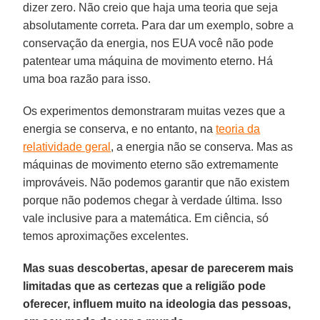
dizer zero. Não creio que haja uma teoria que seja
absolutamente correta. Para dar um exemplo, sobre a
conservação da energia, nos EUA você não pode
patentear uma máquina de movimento eterno. Há
uma boa razão para isso.
Os experimentos demonstraram muitas vezes que a
energia se conserva, e no entanto, na
teoria da
relatividade geral
, a energia não se conserva. Mas as
máquinas de movimento eterno são extremamente
improváveis. Não podemos garantir que não existem
porque não podemos chegar à verdade última. Isso
vale inclusive para a matemática. Em ciência, só
temos aproximações excelentes.
Mas suas descobertas, apesar de parecerem mais
limitadas que as certezas que a religião pode
oferecer, influem muito na ideologia das pessoas,