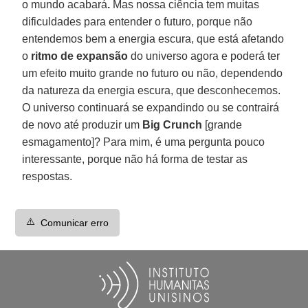
o mundo acabará
.
Mas nossa ciência tem muitas
dificuldades para entender o futuro, porque não
entendemos bem a energia escura, que está afetando
o
ritmo de expansão
do universo agora e poderá ter
um efeito muito grande no futuro ou não, dependendo
da natureza da energia escura, que desconhecemos.
O universo continuará se expandindo ou se contrairá
de novo até produzir um
Big Crunch
[grande
esmagamento]? Para mim, é uma pergunta pouco
interessante, porque não há forma de testar as
respostas.
⚠️
Comunicar erro