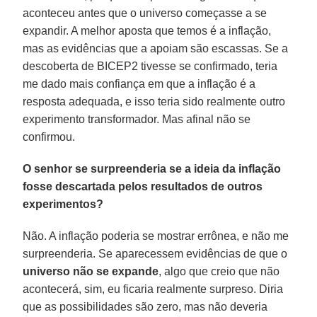
aconteceu antes que o universo começasse a se
expandir. A melhor aposta que temos é a inflação,
mas as evidências que a apoiam são escassas. Se a
descoberta de BICEP2 tivesse se confirmado, teria
me dado mais confiança em que a inflação é a
resposta adequada, e isso teria sido realmente outro
experimento transformador. Mas afinal não se
confirmou.
O senhor se surpreenderia se a ideia da inflação
fosse descartada pelos resultados de outros
experimentos?
Não. A inflação poderia se mostrar errônea, e não me
surpreenderia. Se aparecessem evidências de que o
universo não se expande
, algo que creio que não
acontecerá, sim, eu ficaria realmente surpreso. Diria
que as possibilidades são zero, mas não deveria