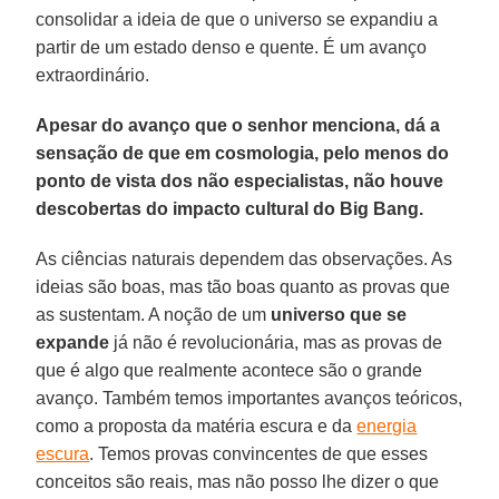
consolidar a ideia de que o universo se expandiu a
partir de um estado denso e quente. É um avanço
extraordinário.
Apesar do avanço que o senhor menciona, dá a
sensação de que em cosmologia, pelo menos do
ponto de vista dos não especialistas, não houve
descobertas do impacto cultural do Big Bang.
As ciências naturais dependem das observações. As
ideias são boas, mas tão boas quanto as provas que
as sustentam. A noção de um
universo que se
expande
já não é revolucionária, mas as provas de
que é algo que realmente acontece são o grande
avanço. Também temos importantes avanços teóricos,
como a proposta da matéria escura e da
energia
escura
. Temos provas convincentes de que esses
conceitos são reais, mas não posso lhe dizer o que