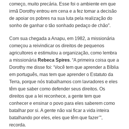
começo, muito precária. Esse foi o ambiente em que
irmã Dorothy entrou em cena e a fez tomar a decisão
de apoiar os pobres na sua luta pela realização do
sonho de ganhar o tão sonhado pedaço de chão”.
Com sua chegada a Anapu, em 1982, a missionária
começou a reivindicar os direitos de pequenos
agricultores e estimulou a organização, como lembra
a missionária
Rebeca Spires
. “A primeira coisa que a
Dorothy me disse foi: ‘Você tem que aprender a Bíblia
em português, mas tem que aprender o Estatuto da
Terra, porque nós trabalhamos com lavradores e eles
têm que saber como defender seus direitos. Os
direitos que a lei reconhece, a gente tem que
conhecer e ensinar o povo para eles saberem como
batalhar por si. A gente não vai ficar a vida inteira
batalhando por eles, eles que têm que fazer’”,
recorda.