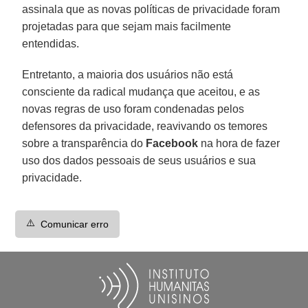
assinala que as novas políticas de privacidade foram
projetadas para que sejam mais facilmente
entendidas.
Entretanto, a maioria dos usuários não está
consciente da radical mudança que aceitou, e as
novas regras de uso foram condenadas pelos
defensores da privacidade, reavivando os temores
sobre a transparência do
Facebook
na hora de fazer
uso dos dados pessoais de seus usuários e sua
privacidade.
⚠️
Comunicar erro