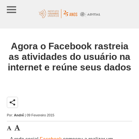
Agora o Facebook rastreia
as atividades do usuário na
internet e reúne seus dados
share
Por:
André
| 09 Fevereiro 2015